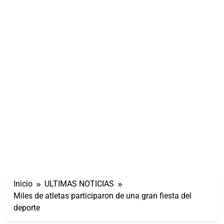
Inicio
ULTIMAS NOTICIAS
Miles de atletas participaron de una gran fiesta del
deporte