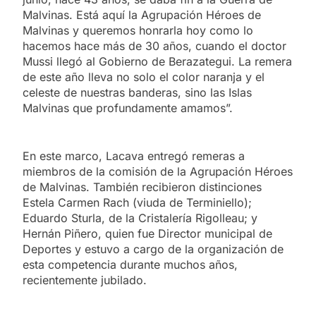
Malvinas. Está aquí la Agrupación Héroes de
Malvinas y queremos honrarla hoy como lo
hacemos hace más de 30 años, cuando el doctor
Mussi llegó al Gobierno de Berazategui. La remera
de este año lleva no solo el color naranja y el
celeste de nuestras banderas, sino las Islas
Malvinas que profundamente amamos”.
En este marco, Lacava entregó remeras a
miembros de la comisión de la Agrupación Héroes
de Malvinas. También recibieron distinciones
Estela Carmen Rach (viuda de Terminiello);
Eduardo Sturla, de la Cristalería Rigolleau; y
Hernán Piñero, quien fue Director municipal de
Deportes y estuvo a cargo de la organización de
esta competencia durante muchos años,
recientemente jubilado.