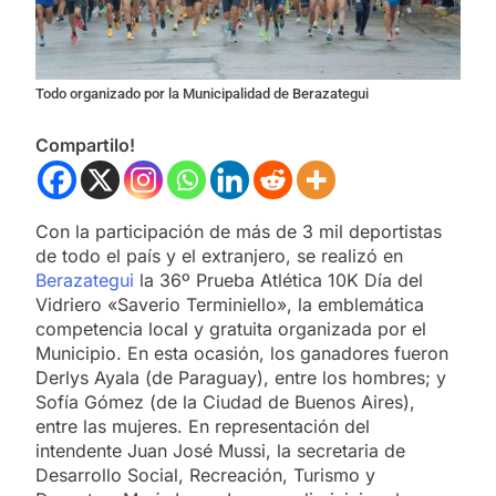
Todo organizado por la Municipalidad de Berazategui
Compartilo!
Con la participación de más de 3 mil deportistas
de todo el país y el extranjero, se realizó en
Berazategui
la 36º Prueba Atlética 10K Día del
Vidriero «Saverio Terminiello», la emblemática
competencia local y gratuita organizada por el
Municipio. En esta ocasión, los ganadores fueron
Derlys Ayala (de Paraguay), entre los hombres; y
Sofía Gómez (de la Ciudad de Buenos Aires),
entre las mujeres. En representación del
intendente Juan José Mussi, la secretaria de
Desarrollo Social, Recreación, Turismo y