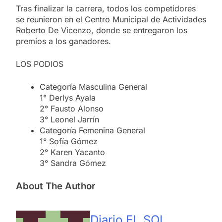
Tras finalizar la carrera, todos los competidores
se reunieron en el Centro Municipal de Actividades
Roberto De Vicenzo, donde se entregaron los
premios a los ganadores.
LOS PODIOS
Categoría Masculina General
1° Derlys Ayala
2° Fausto Alonso
3° Leonel Jarrín
Categoría Femenina General
1° Sofía Gómez
2° Karen Yacanto
3° Sandra Gómez
About The Author
Diario EL SOL