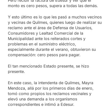
Pero recibir la factura de Edesur y ver que el
monto es cero pesos, supera a todas las demás.
Y esto último es lo que les pasó a muchos vecinos
y vecinas de Quilmes, quienes luego de realizar su
reclamo ante el área de Defensa de Usuarios,
Consumidores y Lealtad Comercial de la
Municipalidad ante los reiterados cortes y
problemas en el suministro eléctrico,
especialmente durante el verano, obtuvieron su
compensación: cero pesos para pagar.
El tan mencionado Estado presente, se hizo
presente.
En este caso, la intendenta de Quilmes, Mayra
Mendoza, allá por los primeros días de enero,
tomó como propios los reclamos vecinales y
elevó una demanda a los organismos
correspondientes e intimó a Edesur.