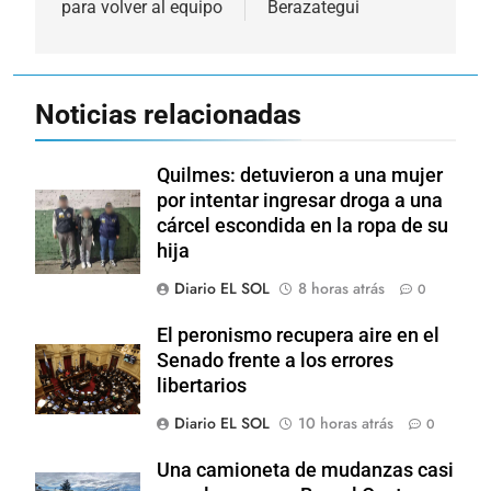
para volver al equipo
Berazategui
Noticias relacionadas
Quilmes: detuvieron a una mujer
por intentar ingresar droga a una
cárcel escondida en la ropa de su
hija
Diario EL SOL
8 horas atrás
0
El peronismo recupera aire en el
Senado frente a los errores
libertarios
Diario EL SOL
10 horas atrás
0
Una camioneta de mudanzas casi