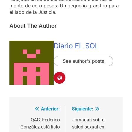
monto de cero pesos. Un pequeño gran tiro para
el lado de la Justicia.
About The Author
Diario EL SOL
See author's posts
Anterior:
Siguiente:
Navegación
de
QAC: Federico
Jornadas sobre
González está listo
salud sexual en
entradas