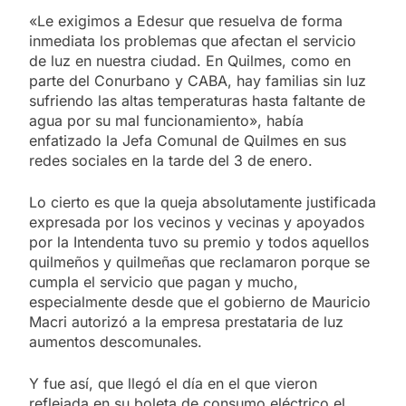
«Le exigimos a Edesur que resuelva de forma
inmediata los problemas que afectan el servicio
de luz en nuestra ciudad. En Quilmes, como en
parte del Conurbano y CABA, hay familias sin luz
sufriendo las altas temperaturas hasta faltante de
agua por su mal funcionamiento», había
enfatizado la Jefa Comunal de Quilmes en sus
redes sociales en la tarde del 3 de enero.
Lo cierto es que la queja absolutamente justificada
expresada por los vecinos y vecinas y apoyados
por la Intendenta tuvo su premio y todos aquellos
quilmeños y quilmeñas que reclamaron porque se
cumpla el servicio que pagan y mucho,
especialmente desde que el gobierno de Mauricio
Macri autorizó a la empresa prestataria de luz
aumentos descomunales.
Y fue así, que llegó el día en el que vieron
reflejada en su boleta de consumo eléctrico el