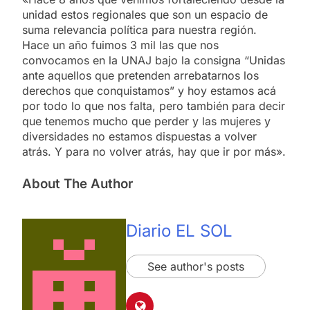
unidad estos regionales que son un espacio de
suma relevancia política para nuestra región.
Hace un año fuimos 3 mil las que nos
convocamos en la UNAJ bajo la consigna “Unidas
ante aquellos que pretenden arrebatarnos los
derechos que conquistamos” y hoy estamos acá
por todo lo que nos falta, pero también para decir
que tenemos mucho que perder y las mujeres y
diversidades no estamos dispuestas a volver
atrás. Y para no volver atrás, hay que ir por más».
About The Author
Diario EL SOL
See author's posts