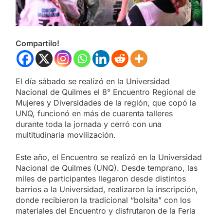
Compartilo!
El día sábado se realizó en la Universidad
Nacional de Quilmes el 8° Encuentro Regional de
Mujeres y Diversidades de la región, que copó la
UNQ, funcionó en más de cuarenta talleres
durante toda la jornada y cerró con una
multitudinaria movilización.
Este año, el Encuentro se realizó en la Universidad
Nacional de Quilmes (UNQ). Desde temprano, las
miles de participantes llegaron desde distintos
barrios a la Universidad, realizaron la inscripción,
donde recibieron la tradicional “bolsita” con los
materiales del Encuentro y disfrutaron de la Feria