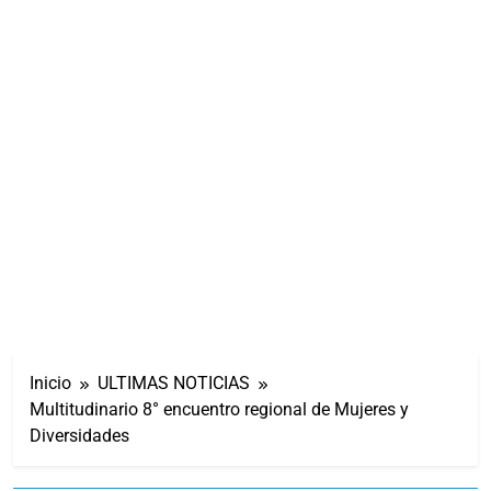
Inicio
ULTIMAS NOTICIAS
Multitudinario 8° encuentro regional de Mujeres y
Diversidades