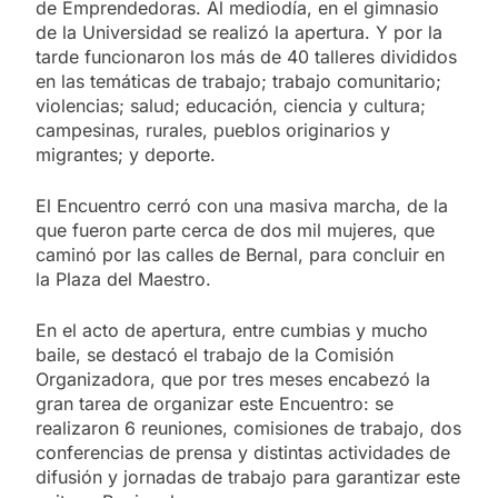
de Emprendedoras. Al mediodía, en el gimnasio
de la Universidad se realizó la apertura. Y por la
tarde funcionaron los más de 40 talleres divididos
en las temáticas de trabajo; trabajo comunitario;
violencias; salud; educación, ciencia y cultura;
campesinas, rurales, pueblos originarios y
migrantes; y deporte.
El Encuentro cerró con una masiva marcha, de la
que fueron parte cerca de dos mil mujeres, que
caminó por las calles de Bernal, para concluir en
la Plaza del Maestro.
En el acto de apertura, entre cumbias y mucho
baile, se destacó el trabajo de la Comisión
Organizadora, que por tres meses encabezó la
gran tarea de organizar este Encuentro: se
realizaron 6 reuniones, comisiones de trabajo, dos
conferencias de prensa y distintas actividades de
difusión y jornadas de trabajo para garantizar este