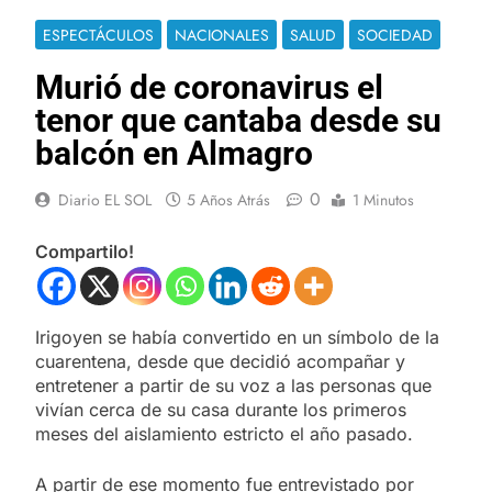
ESPECTÁCULOS
NACIONALES
SALUD
SOCIEDAD
Murió de coronavirus el
tenor que cantaba desde su
balcón en Almagro
0
Diario EL SOL
5 Años Atrás
1 Minutos
Compartilo!
Irigoyen se había convertido en un símbolo de la
cuarentena, desde que decidió acompañar y
entretener a partir de su voz a las personas que
vivían cerca de su casa durante los primeros
meses del aislamiento estricto el año pasado.
A partir de ese momento fue entrevistado por