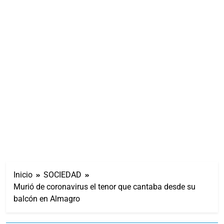
Inicio
SOCIEDAD
Murió de coronavirus el tenor que cantaba desde su
balcón en Almagro