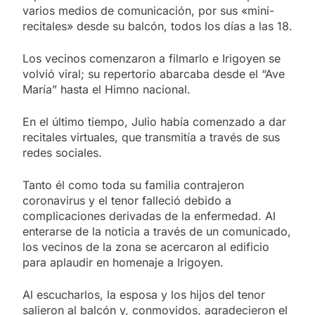
varios medios de comunicación, por sus «mini-
recitales» desde su balcón, todos los días a las 18.
Los vecinos comenzaron a filmarlo e Irigoyen se
volvió viral; su repertorio abarcaba desde el “Ave
María” hasta el Himno nacional.
En el último tiempo, Julio había comenzado a dar
recitales virtuales, que transmitía a través de sus
redes sociales.
Tanto él como toda su familia contrajeron
coronavirus y el tenor falleció debido a
complicaciones derivadas de la enfermedad. Al
enterarse de la noticia a través de un comunicado,
los vecinos de la zona se acercaron al edificio
para aplaudir en homenaje a Irigoyen.
Al escucharlos, la esposa y los hijos del tenor
salieron al balcón y, conmovidos, agradecieron el