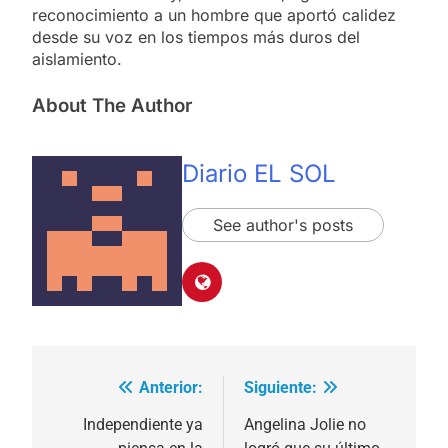
reconocimiento a un hombre que aportó calidez
desde su voz en los tiempos más duros del
aislamiento.
About The Author
Diario EL SOL
See author's posts
Anterior:
Siguiente:
Navegación
de
Independiente ya
Angelina Jolie no