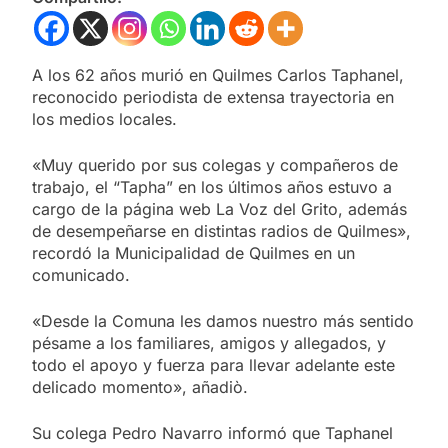
A los 62 años murió en Quilmes Carlos Taphanel,
reconocido periodista de extensa trayectoria en
los medios locales.
«Muy querido por sus colegas y compañeros de
trabajo, el “Tapha” en los últimos años estuvo a
cargo de la página web La Voz del Grito, además
de desempeñarse en distintas radios de Quilmes»,
recordó la Municipalidad de Quilmes en un
comunicado.
«Desde la Comuna les damos nuestro más sentido
pésame a los familiares, amigos y allegados, y
todo el apoyo y fuerza para llevar adelante este
delicado momento», añadiò.
Su colega Pedro Navarro informó que Taphanel