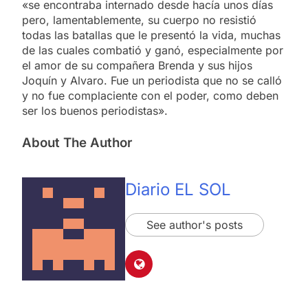
«se encontraba internado desde hacía unos días
pero, lamentablemente, su cuerpo no resistió
todas las batallas que le presentó la vida, muchas
de las cuales combatió y ganó, especialmente por
el amor de su compañera Brenda y sus hijos
Joquín y Alvaro. Fue un periodista que no se calló
y no fue complaciente con el poder, como deben
ser los buenos periodistas».
About The Author
Diario EL SOL
See author's posts