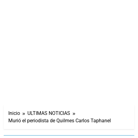
Inicio
ULTIMAS NOTICIAS
Murió el periodista de Quilmes Carlos Taphanel