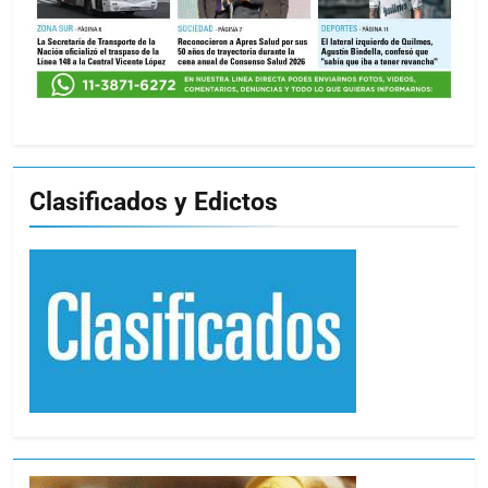
Clasificados y Edictos