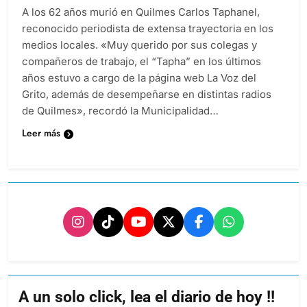
A los 62 años murió en Quilmes Carlos Taphanel,
reconocido periodista de extensa trayectoria en los
medios locales. «Muy querido por sus colegas y
compañeros de trabajo, el “Tapha” en los últimos
años estuvo a cargo de la página web La Voz del
Grito, además de desempeñarse en distintas radios
de Quilmes», recordó la Municipalidad…
Leer más
A un solo click, lea el diario de hoy !!