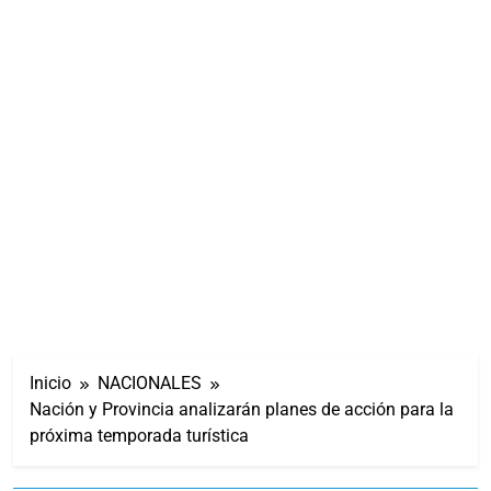
Inicio
NACIONALES
Nación y Provincia analizarán planes de acción para la
próxima temporada turística