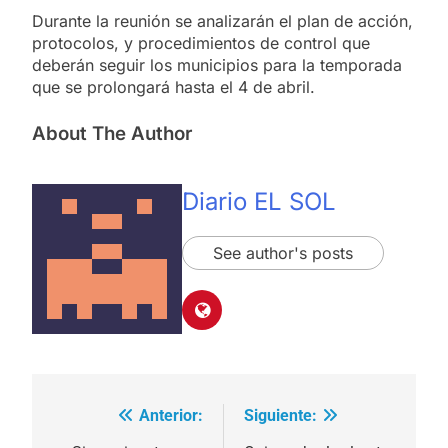
Durante la reunión se analizarán el plan de acción,
protocolos, y procedimientos de control que
deberán seguir los municipios para la temporada
que se prolongará hasta el 4 de abril.
About The Author
Diario EL SOL
See author's posts
Anterior:
Siguiente:
Navegación