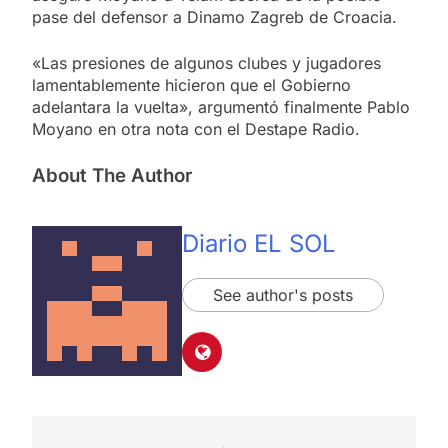
pase del defensor a Dinamo Zagreb de Croacia.
«Las presiones de algunos clubes y jugadores
lamentablemente hicieron que el Gobierno
adelantara la vuelta», argumentó finalmente Pablo
Moyano en otra nota con el Destape Radio.
About The Author
Diario EL SOL
See author's posts