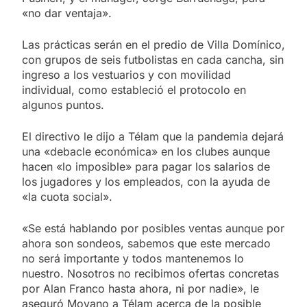
«no dar ventaja».
Las prácticas serán en el predio de Villa Domínico,
con grupos de seis futbolistas en cada cancha, sin
ingreso a los vestuarios y con movilidad
individual, como estableció el protocolo en
algunos puntos.
El directivo le dijo a Télam que la pandemia dejará
una «debacle económica» en los clubes aunque
hacen «lo imposible» para pagar los salarios de
los jugadores y los empleados, con la ayuda de
«la cuota social».
«Se está hablando por posibles ventas aunque por
ahora son sondeos, sabemos que este mercado
no será importante y todos mantenemos lo
nuestro. Nosotros no recibimos ofertas concretas
por Alan Franco hasta ahora, ni por nadie», le
aseguró Moyano a Télam acerca de la posible