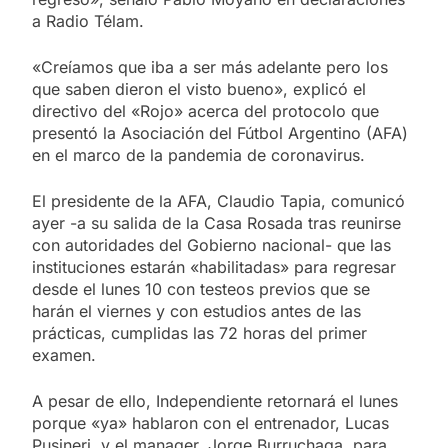
a Radio Télam.
«Creíamos que iba a ser más adelante pero los
que saben dieron el visto bueno», explicó el
directivo del «Rojo» acerca del protocolo que
presentó la Asociación del Fútbol Argentino (AFA)
en el marco de la pandemia de coronavirus.
El presidente de la AFA, Claudio Tapia, comunicó
ayer -a su salida de la Casa Rosada tras reunirse
con autoridades del Gobierno nacional- que las
instituciones estarán «habilitadas» para regresar
desde el lunes 10 con testeos previos que se
harán el viernes y con estudios antes de las
prácticas, cumplidas las 72 horas del primer
examen.
A pesar de ello, Independiente retornará el lunes
porque «ya» hablaron con el entrenador, Lucas
Pusineri, y el manager, Jorge Burruchaga, para