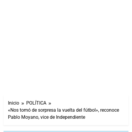
Inicio
POLÍTICA
«Nos tomó de sorpresa la vuelta del fútbol», reconoce
Pablo Moyano, vice de Independiente