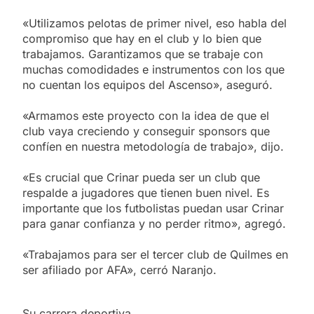
«Utilizamos pelotas de primer nivel, eso habla del
compromiso que hay en el club y lo bien que
trabajamos. Garantizamos que se trabaje con
muchas comodidades e instrumentos con los que
no cuentan los equipos del Ascenso», aseguró.
«Armamos este proyecto con la idea de que el
club vaya creciendo y conseguir sponsors que
confíen en nuestra metodología de trabajo», dijo.
«Es crucial que Crinar pueda ser un club que
respalde a jugadores que tienen buen nivel. Es
importante que los futbolistas puedan usar Crinar
para ganar confianza y no perder ritmo», agregó.
«Trabajamos para ser el tercer club de Quilmes en
ser afiliado por AFA», cerró Naranjo.
Su carrera deportiva