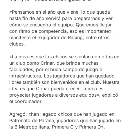
«Pensamos en el año que viene, lo que queda
hasta fin de año servirá para prepararnos y ver
cómo se encuentra el equipo. Queremos llegar
con ritmo de competencia, eso es importante»,
manifestó el exjugador de Racing, entre otros
clubes.
«La idea es que los chicos se sientan cómodos en
un club como Crinar, que brinda muchas
facilidades, por el buen campo de juego e
infraestructura. Los jugadores que han quedado
libres también son bienvenidos en el club. Nuestra
idea es que Crinar pueda crecer, la idea es
proyectar jugadores a diversos equipos», explicó
el coordinador.
Agregó: «han llegado chicos que han jugado en
Patronato de Paraná, jugadores que han jugado en
la B Metropolitana, Primera C y Primera D».