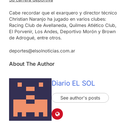
Cabe recordar que el exarquero y director técnico
Christian Naranjo ha jugado en varios clubes:
Racing Club de Avellaneda, Quilmes Atlético Club,
El Porvenir, Los Andes, Deportivo Morón y Brown
de Adrogué, entre otros.
deportes@elsolnoticias.com.ar
About The Author
Diario EL SOL
See author's posts