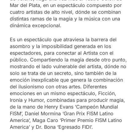
Mar del Plata, en un espectáculo compuesto por
cuatro artistas de alto nivel, dónde se combinan
distintas ramas de la magia y la música con una
dinámica excepcional.
Es un espectáculo que atraviesa la barrera del
asombro y la imposibilidad generada en los
espectadores, para conectar al Artista con el
público. Compartiendo la magia desde otro punto,
mostrando el lado vulnerable del artista, dónde no
solo se trata de un secreto, sino también de la
emoción inexplicable que genera la combinación
del ilusionismo con otras artes. Diferentes
emociones en un mismo espectáculo, Ficción,
Ironía y Humor, combinadas para producir magia,
de la mano de Henry Evans ‘Campeón Mundial
FISM’, Daniel Mormina ‘Gran Prix FISM Latino
America’, Maga Caro ‘Primer Premio FISM Latino
America’ y Dr. Bona ‘Egresado FIDI’.