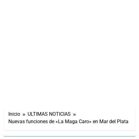
Inicio
ULTIMAS NOTICIAS
Nuevas funciones de «La Maga Caro» en Mar del Plata