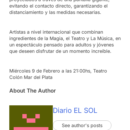
evitando el contacto directo, garantizando el
distanciamiento y las medidas necesarias.
Artistas a nivel internacional que combinan
ingredientes de la Magia, el Teatro y La Música, en
un espectáculo pensado para adultos y jóvenes
que deseen disfrutar de un momento increíble.
Miércoles 9 de Febrero a las 21:00hs, Teatro
Colón Mar del Plata
About The Author
Diario EL SOL
See author's posts