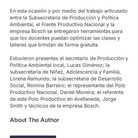
En esta ocasión y por medio del trabajo articulado
entre la Subsecretaría de Producción y Política
Ambiental, el Frente Productivo Nacional y la
empresa Bosch se entregaron herramientas para
que los docentes puedan optimizar las clases y
talleres que brindan de forma gratuita.
Estuvieron presentes el secretario de Producción y
Política Ambiental local, Lucas Giménez; la
subsecretaría de Niñez, Adolescencia y Familia,
Lorena Ramundo; la subsecretaria de Desarrollo
Social, Romina Barreiro; el representante del Polo
Productivo Nacional, Daniel Moreira; el referente
de este Polo Productivo en Avellaneda, Jorge
Smith y técnicos de la empresa Bosch.
About The Author