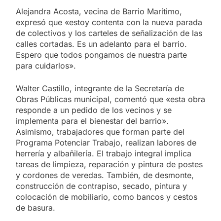
Alejandra Acosta, vecina de Barrio Marítimo,
expresó que «estoy contenta con la nueva parada
de colectivos y los carteles de señalización de las
calles cortadas. Es un adelanto para el barrio.
Espero que todos pongamos de nuestra parte
para cuidarlos».
Walter Castillo, integrante de la Secretaría de
Obras Públicas municipal, comentó que «esta obra
responde a un pedido de los vecinos y se
implementa para el bienestar del barrio».
Asimismo, trabajadores que forman parte del
Programa Potenciar Trabajo, realizan labores de
herrería y albañilería. El trabajo integral implica
tareas de limpieza, reparación y pintura de postes
y cordones de veredas. También, de desmonte,
construcción de contrapiso, secado, pintura y
colocación de mobiliario, como bancos y cestos
de basura.