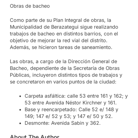
Obras de bacheo
Como parte de su Plan Integral de obras, la
Municipalidad de Berazategui sigue realizando
trabajos de bacheo en distintos barrios, con el
objetivo de mejorar la red vial del distrito.
Además, se hicieron tareas de saneamiento.
Las obras, a cargo de la Dirección General de
Bacheo, dependiente de la Secretaría de Obras
Públicas, incluyeron distintos tipos de trabajos y
se concretaron en varios puntos de la ciudad:
Carpeta asfáltica: calle 53 entre 161 y 162; y
53 entre Avenida Néstor Kirchner y 161.
Base y reencarpetado: Calle 52 e/ 148 y
149; 147 e/ 52 y 53; y 147 e/ 50 y 52.
Desmonte: Avenida Sabin y 362.
About The Author