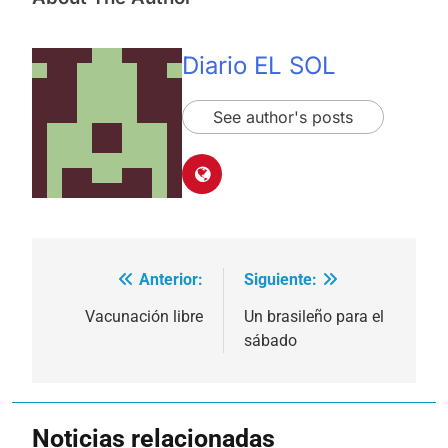
Diario EL SOL
See author's posts
Anterior:
Siguiente:
Navegación
de
Vacunación libre
Un brasileño para el
sábado
entradas
Noticias relacionadas