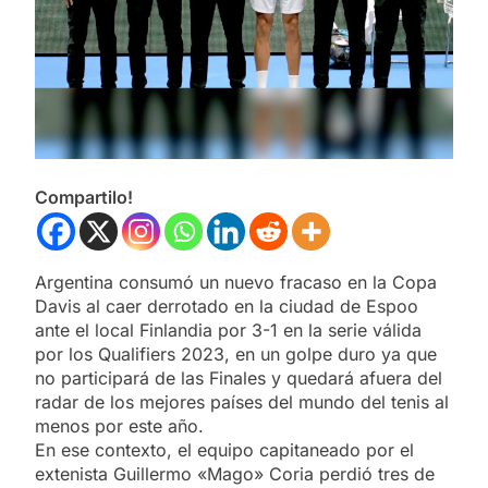
Compartilo!
Argentina consumó un nuevo fracaso en la Copa
Davis al caer derrotado en la ciudad de Espoo
ante el local Finlandia por 3-1 en la serie válida
por los Qualifiers 2023, en un golpe duro ya que
no participará de las Finales y quedará afuera del
radar de los mejores países del mundo del tenis al
menos por este año.
En ese contexto, el equipo capitaneado por el
extenista Guillermo «Mago» Coria perdió tres de