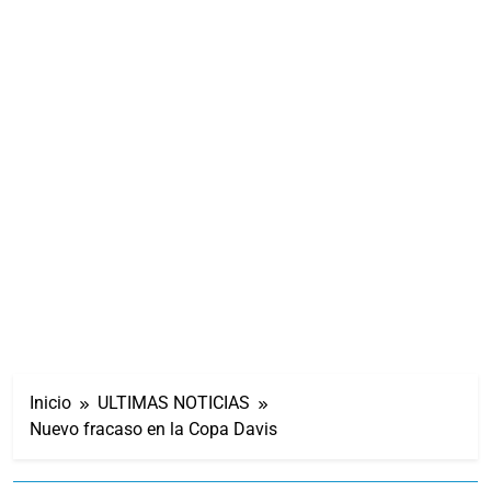
Inicio
ULTIMAS NOTICIAS
Nuevo fracaso en la Copa Davis