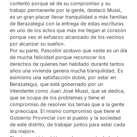
contento porque sé de su compromiso y su
trabajo permanente por la gente, destacó Mussi,
es un gran placer llevar tranquilidad a más familias
de Berazategui con la entrega de estas escrituras
en uno de los actos que más me llegan al corazón
porque veo el esfuerzo alcanzado de los vecinos
por alcanzar su sueño».
Por su parte, Pascolini sostuvo que «este es un día
de mucha felicidad porque reconocer los
derechos de quienes han habitado durante tantos
años una vivienda genera mucha tranquilidad. Es
asimismo una satisfacción doble, por estar en
Berazategui, que está gobernado por un
intendente como Juan José Mussi, que se dedica,
que se ocupa de los problemas y tiene el
compromiso de resolver los temas que a la gente
le preocupa. El mismo compromiso que tiene el
Gobierno Provincial con el pueblo y la sociedad
de este distrito, de trabajar juntos para estar cada
día mejor».