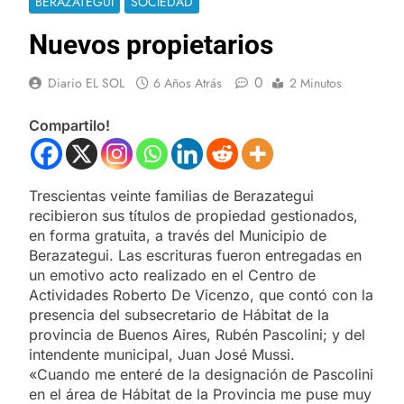
BERAZATEGUI
SOCIEDAD
Nuevos propietarios
0
Diario EL SOL
6 Años Atrás
2 Minutos
Compartilo!
Trescientas veinte familias de Berazategui
recibieron sus títulos de propiedad gestionados,
en forma gratuita, a través del Municipio de
Berazategui. Las escrituras fueron entregadas en
un emotivo acto realizado en el Centro de
Actividades Roberto De Vicenzo, que contó con la
presencia del subsecretario de Hábitat de la
provincia de Buenos Aires, Rubén Pascolini; y del
intendente municipal, Juan José Mussi.
«Cuando me enteré de la designación de Pascolini
en el área de Hábitat de la Provincia me puse muy