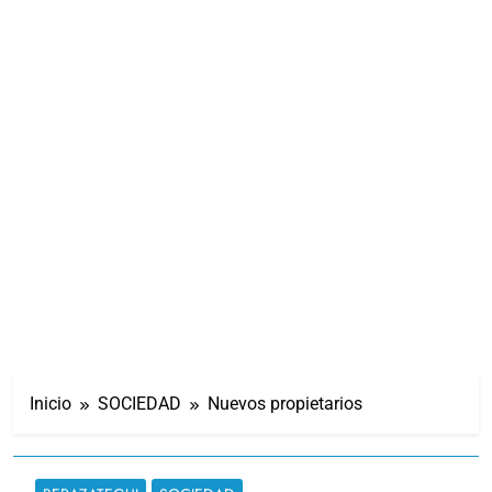
Inicio
SOCIEDAD
Nuevos propietarios