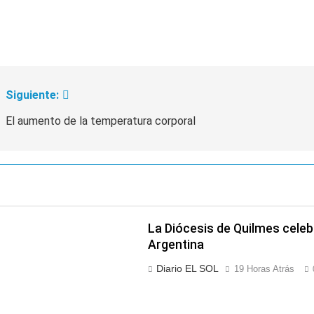
Siguiente:
El aumento de la temperatura corporal
La Diócesis de Quilmes celebr
Argentina
Diario EL SOL
19 Horas Atrás