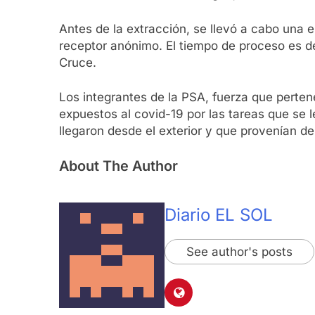
Antes de la extracción, se llevó a cabo una e
receptor anónimo. El tiempo de proceso es de
Cruce.
Los integrantes de la PSA, fuerza que perten
expuestos al covid-19 por las tareas que se 
llegaron desde el exterior y que provenían de 
About The Author
Diario EL SOL
See author's posts