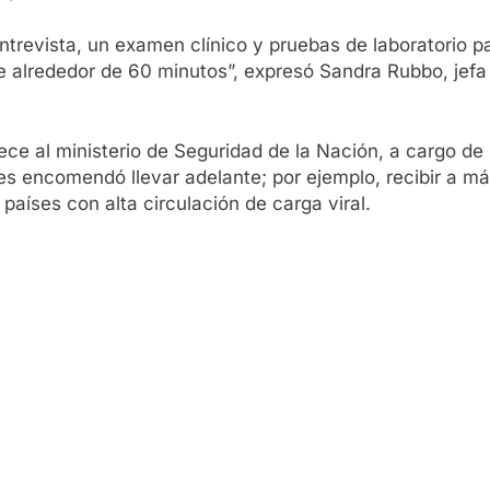
ntrevista, un examen clínico y pruebas de laboratorio pa
 alrededor de 60 minutos”, expresó Sandra Rubbo, jefa 
ece al ministerio de Seguridad de la Nación, a cargo de
les encomendó llevar adelante; por ejemplo, recibir a m
países con alta circulación de carga viral.