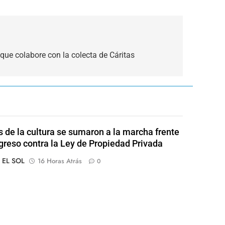
 que colabore con la colecta de Cáritas
s de la cultura se sumaron a la marcha frente
greso contra la Ley de Propiedad Privada
o EL SOL
16 Horas Atrás
0