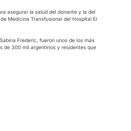
ra asegurar la salud del donante y la del
de Medicina Transfusional del Hospital El
 Sabina Frederic, fueron unos de los más
ás de 300 mil argentinos y residentes que