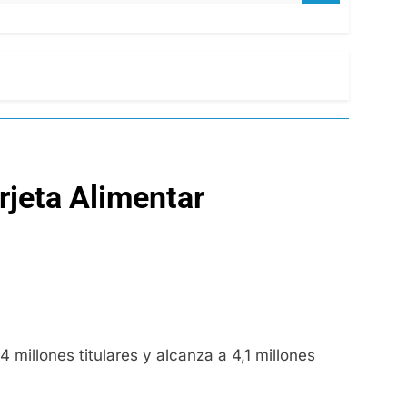
rjeta Alimentar
 millones titulares y alcanza a 4,1 millones