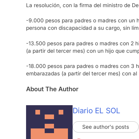
La resolución, con la firma del ministro de D
-9.000 pesos para padres o madres con un hij
persona con discapacidad a su cargo, sin lím
-13.500 pesos para padres o madres con 2 hij
(a partir del tercer mes) con un hijo que cump
-18.000 pesos para padres o madres con 3 hij
embarazadas (a partir del tercer mes) con al 
About The Author
Diario EL SOL
See author's posts