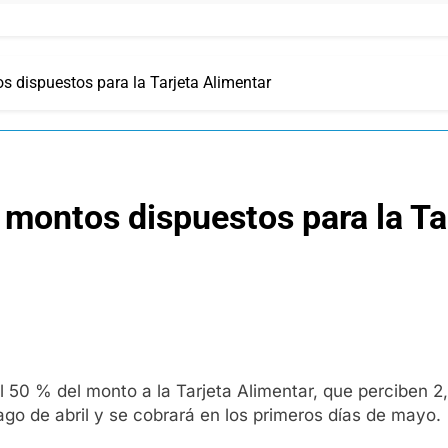
s dispuestos para la Tarjeta Alimentar
s montos dispuestos para la Ta
l 50 % del monto a la Tarjeta Alimentar, que perciben 2,4
go de abril y se cobrará en los primeros días de mayo.