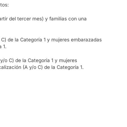
tos:
tir del tercer mes) y familias con una
o C) de la Categoría 1 y mujeres embarazadas
 1.
y/o C) de la Categoría 1 y mujeres
lización (A y/o C) de la Categoría 1.