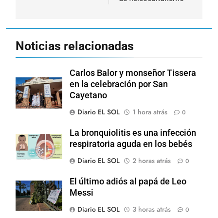
Noticias relacionadas
Carlos Balor y monseñor Tissera
en la celebración por San
Cayetano
Diario EL SOL
1 hora atrás
0
La bronquiolitis es una infección
respiratoria aguda en los bebés
Diario EL SOL
2 horas atrás
0
El último adiós al papá de Leo
Messi
Diario EL SOL
3 horas atrás
0