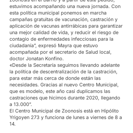
estuvimos acompañando una nueva jornada. Con
esta política municipal ponemos en marcha
campañas gratuitas de vacunación, castración y
aplicación de vacunas antirrábicas para garantizar
una mejor calidad de vida, y reducir el riesgo de
contagio de enfermedades infecciosas para la
ciudadanía”, expresó Mayra que estuvo
acompañada por el secretario de Salud local,
doctor Jonatan Konfino.
«Desde la Secretaría seguimos llevando adelante
la política de descentralización de la castración,
para estar más cerca de donde están las
necesidades. Gracias al nuevo Centro Municipal,
que es modelo, este año casi duplicamos las
castraciones que hicimos durante 2020, llegando
a 13.000”.
El Centro Municipal de Zoonosis está en Hipólito
Yrigoyen 273 y funciona de lunes a viernes de 8 a
14.