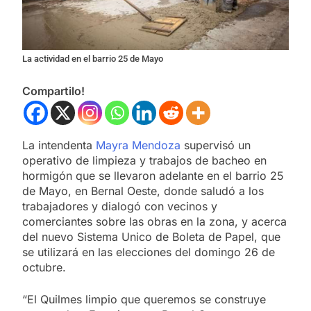
La actividad en el barrio 25 de Mayo
Compartilo!
La intendenta
Mayra Mendoza
supervisó un
operativo de limpieza y trabajos de bacheo en
hormigón que se llevaron adelante en el barrio 25
de Mayo, en Bernal Oeste, donde saludó a los
trabajadores y dialogó con vecinos y
comerciantes sobre las obras en la zona, y acerca
del nuevo Sistema Unico de Boleta de Papel, que
se utilizará en las elecciones del domingo 26 de
octubre.
“El Quilmes limpio que queremos se construye