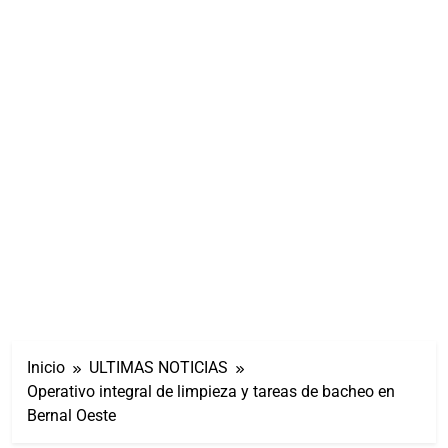
Inicio
ULTIMAS NOTICIAS
Operativo integral de limpieza y tareas de bacheo en
Bernal Oeste