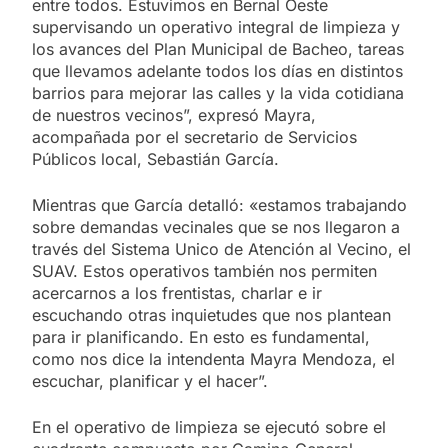
entre todos. Estuvimos en Bernal Oeste
supervisando un operativo integral de limpieza y
los avances del Plan Municipal de Bacheo, tareas
que llevamos adelante todos los días en distintos
barrios para mejorar las calles y la vida cotidiana
de nuestros vecinos”, expresó Mayra,
acompañada por el secretario de Servicios
Públicos local, Sebastián García.
Mientras que García detalló: «estamos trabajando
sobre demandas vecinales que se nos llegaron a
través del Sistema Unico de Atención al Vecino, el
SUAV. Estos operativos también nos permiten
acercarnos a los frentistas, charlar e ir
escuchando otras inquietudes que nos plantean
para ir planificando. En esto es fundamental,
como nos dice la intendenta Mayra Mendoza, el
escuchar, planificar y el hacer”.
En el operativo de limpieza se ejecutó sobre el