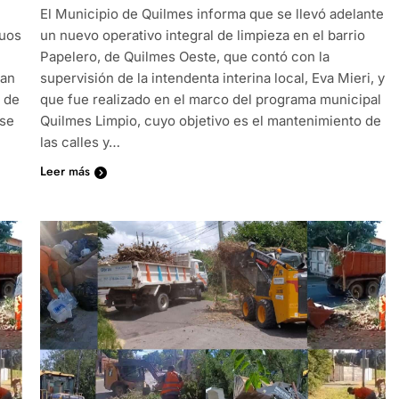
El Municipio de Quilmes informa que se llevó adelante
duos
un nuevo operativo integral de limpieza en el barrio
Papelero, de Quilmes Oeste, que contó con la
lan
supervisión de la intendenta interina local, Eva Mieri, y
a de
que fue realizado en el marco del programa municipal
 se
Quilmes Limpio, cuyo objetivo es el mantenimiento de
las calles y…
Leer más