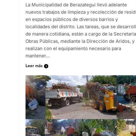
La Municipalidad de Berazategui llevó adelante
nuevos trabajos de limpieza y recolección de resi
en espacios públicos de diversos barrios y
localidades del distrito. Las tareas, que se desarrol
de manera cotidiana, están a cargo de la Secretarí
Obras Públicas, mediante la Dirección de Aridos, y
realizan con el equipamiento necesario para
mantener…
Leer más