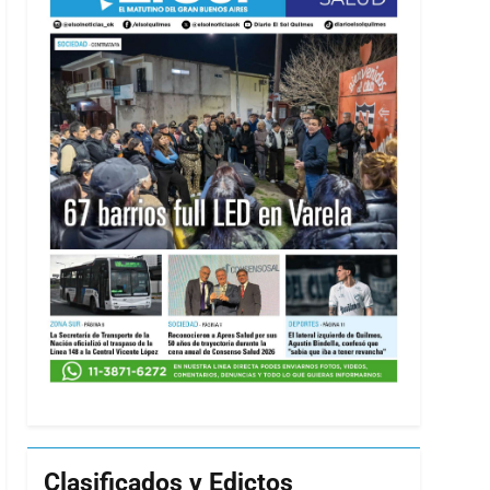
Clasificados y Edictos