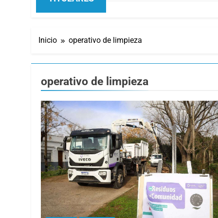
Inicio
operativo de limpieza
operativo de limpieza