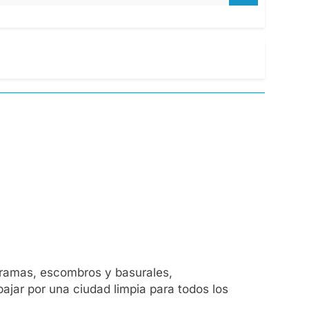
e ramas, escombros y basurales,
bajar por una ciudad limpia para todos los