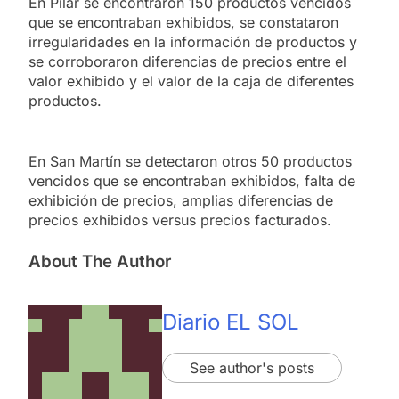
En Pilar se encontraron 150 productos vencidos
que se encontraban exhibidos, se constataron
irregularidades en la información de productos y
se corroboraron diferencias de precios entre el
valor exhibido y el valor de la caja de diferentes
productos.
En San Martín se detectaron otros 50 productos
vencidos que se encontraban exhibidos, falta de
exhibición de precios, amplias diferencias de
precios exhibidos versus precios facturados.
About The Author
Diario EL SOL
See author's posts