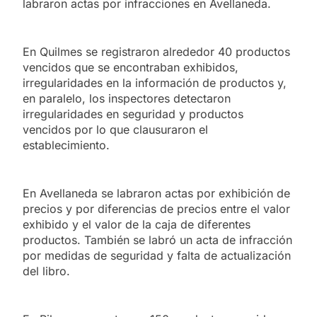
labraron actas por infracciones en Avellaneda.
En Quilmes se registraron alrededor 40 productos
vencidos que se encontraban exhibidos,
irregularidades en la información de productos y,
en paralelo, los inspectores detectaron
irregularidades en seguridad y productos
vencidos por lo que clausuraron el
establecimiento.
En Avellaneda se labraron actas por exhibición de
precios y por diferencias de precios entre el valor
exhibido y el valor de la caja de diferentes
productos. También se labró un acta de infracción
por medidas de seguridad y falta de actualización
del libro.