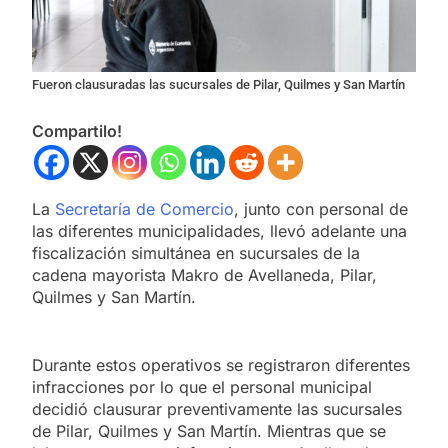
Fueron clausuradas las sucursales de Pilar, Quilmes y San Martín
Compartilo!
La
Secretaría de Comercio
, junto con personal de
las diferentes municipalidades, llevó adelante una
fiscalización simultánea en sucursales de la
cadena mayorista Makro de Avellaneda, Pilar,
Quilmes y San Martín.
Durante estos operativos se registraron diferentes
infracciones por lo que el personal municipal
decidió clausurar preventivamente las sucursales
de Pilar, Quilmes y San Martín. Mientras que se