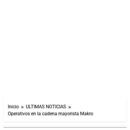
Inicio
ULTIMAS NOTICIAS
Operativos en la cadena mayorista Makro