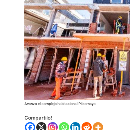
Avanza el complejo habitacional Pilcomayo
Compartilo!