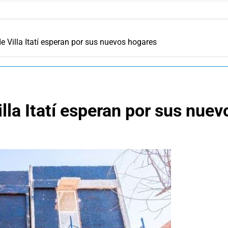
e Villa Itatí esperan por sus nuevos hogares
lla Itatí esperan por sus nue