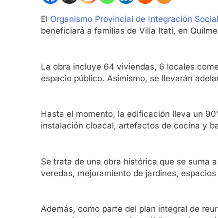
El
Organismo Provincial de Integración Socia
beneficiará a familias de Villa Itatí, en Quilme
La obra incluye 64 viviendas, 6 locales come
espacio público. Asimismo, se llevarán adela
Hasta el momento, la edificación lleva un 90
instalación cloacal, artefactos de cocina y b
Se trata de una obra histórica que se suma a
veredas, mejoramiento de jardines, espacios 
Además, como parte del plan integral de reu