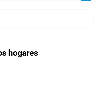
vos hogares