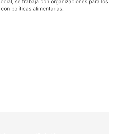
ocial, se trabaja con organizaciones para los
con políticas alimentarias.