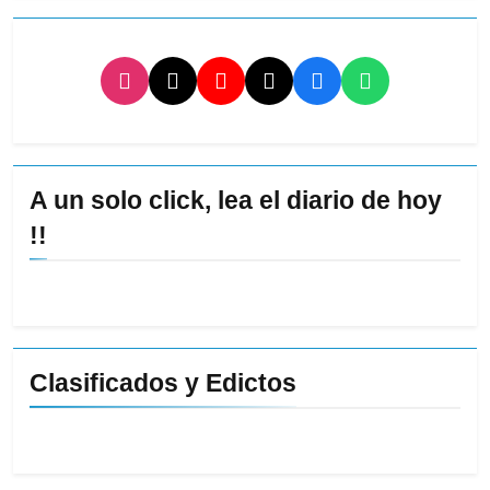
A un solo click, lea el diario de hoy
!!
Clasificados y Edictos