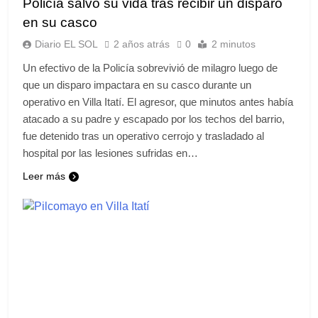
Policía salvó su vida tras recibir un disparo
en su casco
Diario EL SOL
2 años atrás
0
2 minutos
Un efectivo de la Policía sobrevivió de milagro luego de
que un disparo impactara en su casco durante un
operativo en Villa Itatí. El agresor, que minutos antes había
atacado a su padre y escapado por los techos del barrio,
fue detenido tras un operativo cerrojo y trasladado al
hospital por las lesiones sufridas en…
Leer más