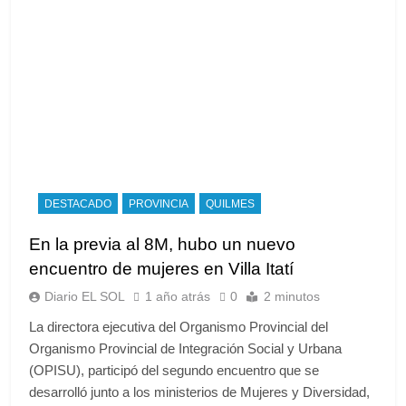
DESTACADO
PROVINCIA
QUILMES
En la previa al 8M, hubo un nuevo
encuentro de mujeres en Villa Itatí
Diario EL SOL
1 año atrás
0
2 minutos
La directora ejecutiva del Organismo Provincial del
Organismo Provincial de Integración Social y Urbana
(OPISU), participó del segundo encuentro que se
desarrolló junto a los ministerios de Mujeres y Diversidad,