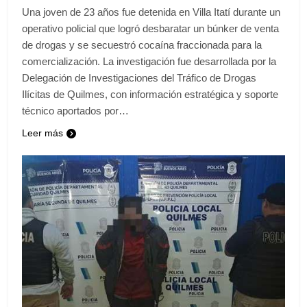
Una joven de 23 años fue detenida en Villa Itatí durante un
operativo policial que logró desbaratar un búnker de venta
de drogas y se secuestró cocaína fraccionada para la
comercialización. La investigación fue desarrollada por la
Delegación de Investigaciones del Tráfico de Drogas
Ilícitas de Quilmes, con información estratégica y soporte
técnico aportados por…
Leer más