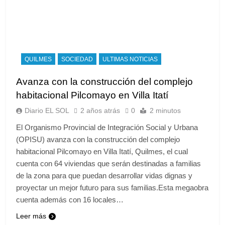
QUILMES
SOCIEDAD
ULTIMAS NOTICIAS
Avanza con la construcción del complejo
habitacional Pilcomayo en Villa Itatí
Diario EL SOL
2 años atrás
0
2 minutos
El Organismo Provincial de Integración Social y Urbana
(OPISU) avanza con la construcción del complejo
habitacional Pilcomayo en Villa Itatí, Quilmes, el cual
cuenta con 64 viviendas que serán destinadas a familias
de la zona para que puedan desarrollar vidas dignas y
proyectar un mejor futuro para sus familias.Esta megaobra
cuenta además con 16 locales…
Leer más