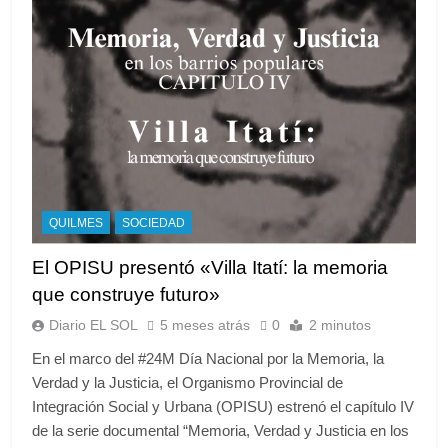
QUILMES
SOCIEDAD
El OPISU presentó «Villa Itatí: la memoria
que construye futuro»
Diario EL SOL
5 meses atrás
0
2 minutos
En el marco del #24M Día Nacional por la Memoria, la
Verdad y la Justicia, el Organismo Provincial de
Integración Social y Urbana (OPISU) estrenó el capítulo IV
de la serie documental “Memoria, Verdad y Justicia en los