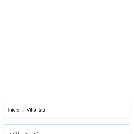
Inicio
Villa Itatí