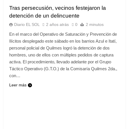
Tras persecusión, vecinos festejaron la
detención de un delincuente
Diario EL SOL
2 años atrás
0
2 minutos
En el marco del Operativo de Saturación y Prevención de
Ilícitos desplegado este sábado en los barrios Azul e Itatí,
personal policial de Quilmes logró la detención de dos
hombres, uno de ellos con múltiples pedidos de captura
activa. El procedimiento, llevado adelante por el Grupo
Táctico Operativo (G.T.O.) de la Comisaría Quilmes 2da.,
con…
Leer más