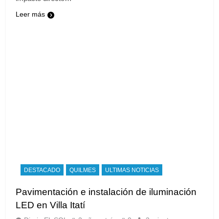
Leer más
DESTACADO
QUILMES
ULTIMAS NOTICIAS
Pavimentación e instalación de iluminación
LED en Villa Itatí