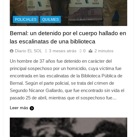
POLICIALES
QUILMES
Bernal: un detenido por el cuerpo hallado en
las escalinatas de una biblioteca
Diario EL SOL
3 meses atrás
0
2 minutos
Un hombre de 37 años fue detenido en carácter del
principal sospechoso por un homicidio, cuya víctima fue
encontrada en las escalinatas de la Biblioteca Pública de
Bernal. Según el parte policial, se trata del crimen de
Segundo Nicanor Gallardo, que fue encontrado sin vida el
pasado 25 de abril, mientras que el sospechoso fue…
Leer más