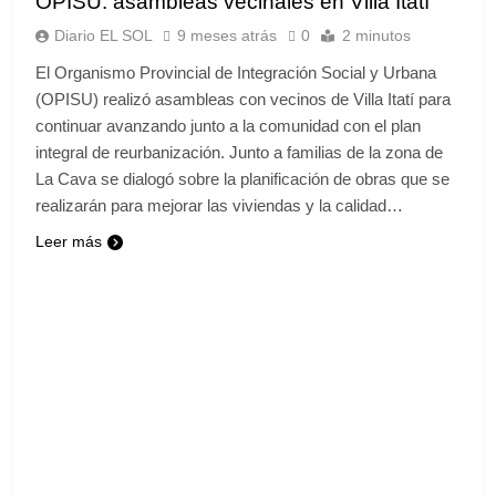
OPISU: asambleas vecinales en Villa Itatí
Diario EL SOL
9 meses atrás
0
2 minutos
El Organismo Provincial de Integración Social y Urbana
(OPISU) realizó asambleas con vecinos de Villa Itatí para
continuar avanzando junto a la comunidad con el plan
integral de reurbanización. Junto a familias de la zona de
La Cava se dialogó sobre la planificación de obras que se
realizarán para mejorar las viviendas y la calidad…
Leer más