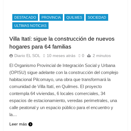
DESTACADO
PROVINCIA
QUILMES
SOCIEDAD
ULTIMAS NOTICIAS
Villa Itatí: sigue la construcción de nuevos
hogares para 64 familias
Diario EL SOL
10 meses atrás
0
2 minutos
El Organismo Provincial de Integración Social y Urbana
(OPISU) sigue adelante con la construcción del complejo
habitacional Pilcomayo, una obra que transformará la
comunidad de Villa Itatí, en Quilmes. El proyecto
contempla 64 viviendas, 6 locales comerciales, 34
espacios de estacionamiento, veredas perimetrales, una
calle peatonal y un espacio público para el encuentro y
la…
Leer más