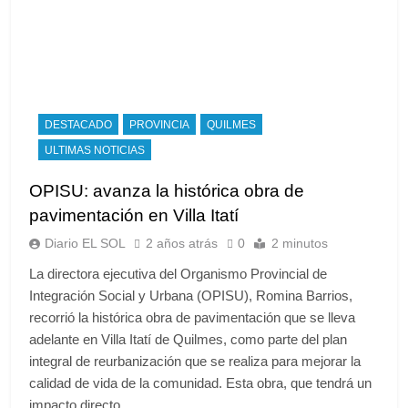
DESTACADO
PROVINCIA
QUILMES
ULTIMAS NOTICIAS
OPISU: avanza la histórica obra de
pavimentación en Villa Itatí
Diario EL SOL
2 años atrás
0
2 minutos
La directora ejecutiva del Organismo Provincial de
Integración Social y Urbana (OPISU), Romina Barrios,
recorrió la histórica obra de pavimentación que se lleva
adelante en Villa Itatí de Quilmes, como parte del plan
integral de reurbanización que se realiza para mejorar la
calidad de vida de la comunidad. Esta obra, que tendrá un
impacto directo…