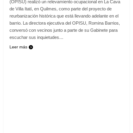
(OPISU) realizó un relevamiento ocupacional en La Cava
de Villa Itatí, en Quilmes, como parte del proyecto de
reurbanización histórica que está llevando adelante en el
barrio. La directora ejecutiva del OPISU, Romina Barrios,
conversó con vecinos junto a parte de su Gabinete para
escuchar sus inquietudes…
Leer más