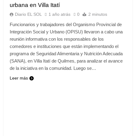
urbana en Villa Itatí
Diario EL SOL
1 año atrás
0
2 minutos
Funcionarios y trabajadores del Organismo Provincial de
Integración Social y Urbano (OPISU) llevaron a cabo una
reunión informativa con los responsables de los
comedores e instituciones que están implementando el
programa de Seguridad Alimentaria y Nutrición Adecuada
(SANA), en Villa Itatí de Quilmes, para analizar el avance
de la iniciativa en la comunidad. Luego se…
Leer más