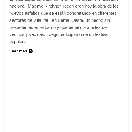
nacional, Máximo Kirchner, recorrieron hoy la obra de los
nuevos asfaltos que se están concretando en diferentes
sectores de Villa Itatí, en Bernal Oeste, un hecho sin
precedentes en el barrio y que beneficia a miles de
vecinos y vecinas. Luego participaron de un festival
popular…
Leer más