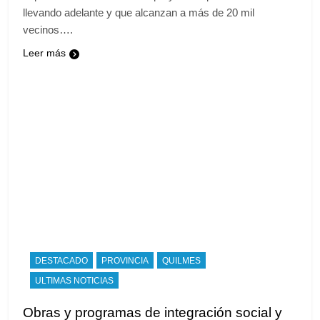
llevando adelante y que alcanzan a más de 20 mil
vecinos….
Leer más
DESTACADO
PROVINCIA
QUILMES
ULTIMAS NOTICIAS
Obras y programas de integración social y