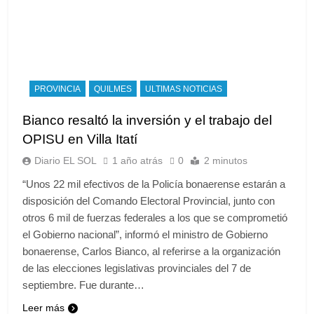
PROVINCIA
QUILMES
ULTIMAS NOTICIAS
Bianco resaltó la inversión y el trabajo del
OPISU en Villa Itatí
Diario EL SOL
1 año atrás
0
2 minutos
“Unos 22 mil efectivos de la Policía bonaerense estarán a
disposición del Comando Electoral Provincial, junto con
otros 6 mil de fuerzas federales a los que se comprometió
el Gobierno nacional”, informó el ministro de Gobierno
bonaerense, Carlos Bianco, al referirse a la organización
de las elecciones legislativas provinciales del 7 de
septiembre. Fue durante…
Leer más