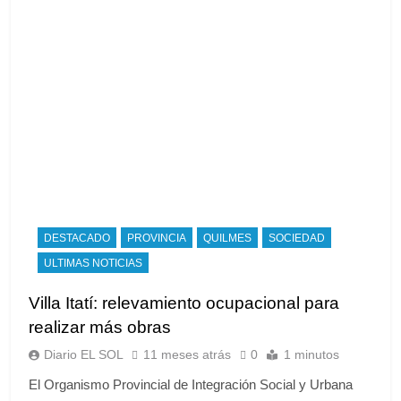
DESTACADO
PROVINCIA
QUILMES
SOCIEDAD
ULTIMAS NOTICIAS
Villa Itatí: relevamiento ocupacional para
realizar más obras
Diario EL SOL
11 meses atrás
0
1 minutos
El Organismo Provincial de Integración Social y Urbana