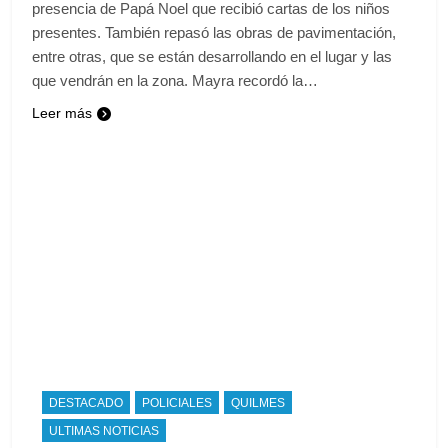
presencia de Papá Noel que recibió cartas de los niños
presentes. También repasó las obras de pavimentación,
entre otras, que se están desarrollando en el lugar y las
que vendrán en la zona. Mayra recordó la…
Leer más
DESTACADO
POLICIALES
QUILMES
ULTIMAS NOTICIAS