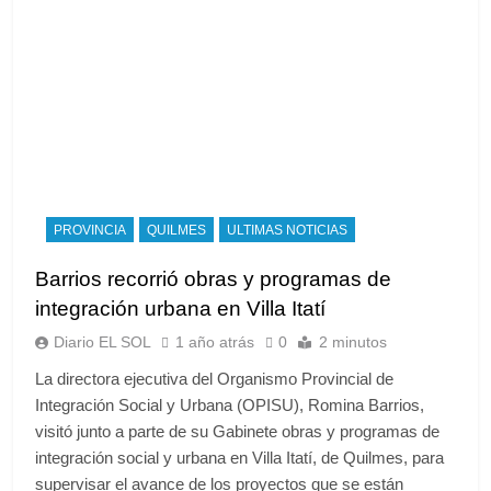
PROVINCIA
QUILMES
ULTIMAS NOTICIAS
Barrios recorrió obras y programas de
integración urbana en Villa Itatí
Diario EL SOL
1 año atrás
0
2 minutos
La directora ejecutiva del Organismo Provincial de
Integración Social y Urbana (OPISU), Romina Barrios,
visitó junto a parte de su Gabinete obras y programas de
integración social y urbana en Villa Itatí, de Quilmes, para
supervisar el avance de los proyectos que se están