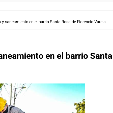
 y saneamiento en el barrio Santa Rosa de Florencio Varela
neamiento en el barrio Santa