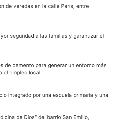
 de veredas en la calle París, entre
yor seguridad a las familias y garantizar el
ños de cemento para generar un entorno más
 el empleo local.
cio integrado por una escuela primaria y una
icina de Dios” del barrio San Emilio,