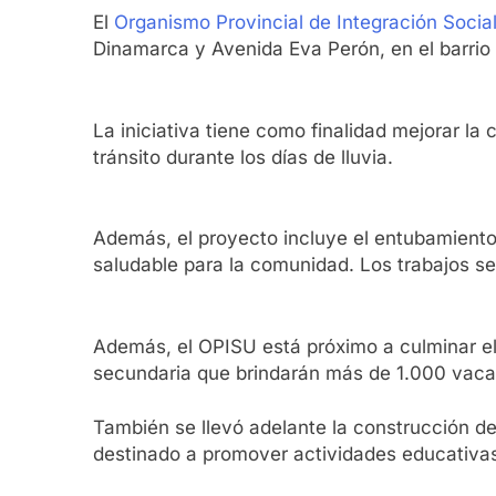
El
Organismo Provincial de Integración Socia
Dinamarca y Avenida Eva Perón, en el barrio
La iniciativa tiene como finalidad mejorar la 
tránsito durante los días de lluvia.
Además, el proyecto incluye el entubamiento
saludable para la comunidad. Los trabajos se
Además, el OPISU está próximo a culminar el 
secundaria que brindarán más de 1.000 vacant
También se llevó adelante la construcción de 
destinado a promover actividades educativas 