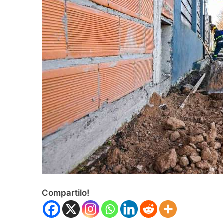
Compartilo!