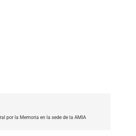
ral por la Memoria en la sede de la AMIA