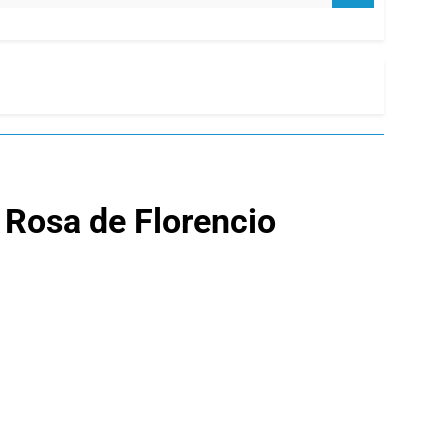
 Rosa de Florencio