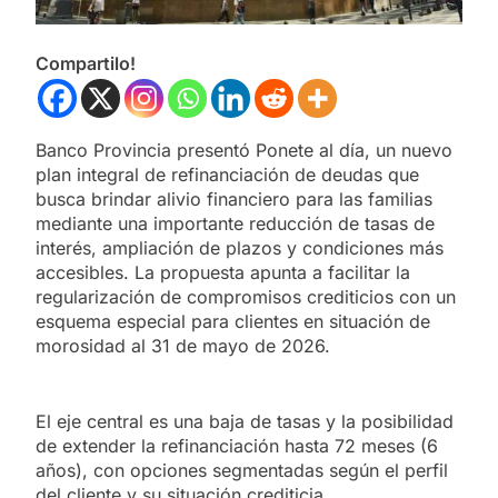
Compartilo!
Banco Provincia presentó Ponete al día, un nuevo
plan integral de refinanciación de deudas que
busca brindar alivio financiero para las familias
mediante una importante reducción de tasas de
interés, ampliación de plazos y condiciones más
accesibles. La propuesta apunta a facilitar la
regularización de compromisos crediticios con un
esquema especial para clientes en situación de
morosidad al 31 de mayo de 2026.
El eje central es una baja de tasas y la posibilidad
de extender la refinanciación hasta 72 meses (6
años), con opciones segmentadas según el perfil
del cliente y su situación crediticia.