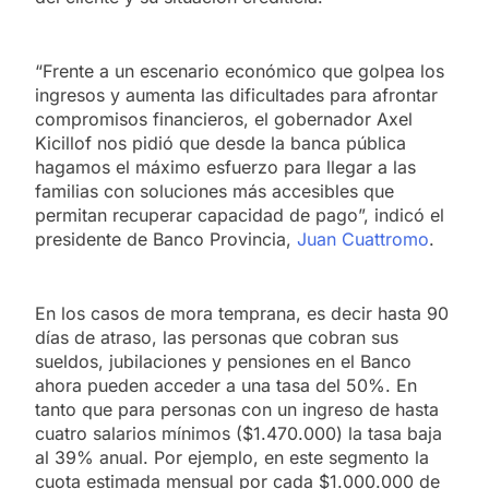
“Frente a un escenario económico que golpea los
ingresos y aumenta las dificultades para afrontar
compromisos financieros, el gobernador Axel
Kicillof nos pidió que desde la banca pública
hagamos el máximo esfuerzo para llegar a las
familias con soluciones más accesibles que
permitan recuperar capacidad de pago”, indicó el
presidente de Banco Provincia,
Juan Cuattromo
.
En los casos de mora temprana, es decir hasta 90
días de atraso, las personas que cobran sus
sueldos, jubilaciones y pensiones en el Banco
ahora pueden acceder a una tasa del 50%. En
tanto que para personas con un ingreso de hasta
cuatro salarios mínimos ($1.470.000) la tasa baja
al 39% anual. Por ejemplo, en este segmento la
cuota estimada mensual por cada $1.000.000 de