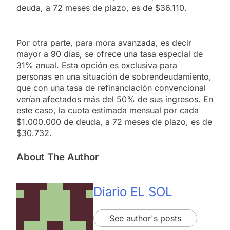
deuda, a 72 meses de plazo, es de $36.110.
Por otra parte, para mora avanzada, es decir
mayor a 90 días, se ofrece una tasa especial de
31% anual. Esta opción es exclusiva para
personas en una situación de sobrendeudamiento,
que con una tasa de refinanciación convencional
verían afectados más del 50% de sus ingresos. En
este caso, la cuota estimada mensual por cada
$1.000.000 de deuda, a 72 meses de plazo, es de
$30.732.
About The Author
Diario EL SOL
See author's posts