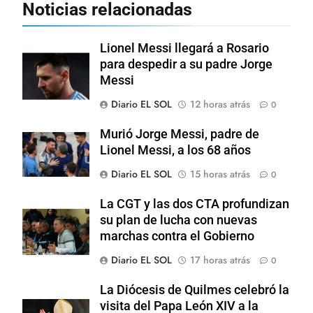
Noticias relacionadas
Lionel Messi llegará a Rosario
para despedir a su padre Jorge
Messi
Diario EL SOL
12 horas atrás
0
Murió Jorge Messi, padre de
Lionel Messi, a los 68 años
Diario EL SOL
15 horas atrás
0
La CGT y las dos CTA profundizan
su plan de lucha con nuevas
marchas contra el Gobierno
Diario EL SOL
17 horas atrás
0
La Diócesis de Quilmes celebró la
visita del Papa León XIV a la