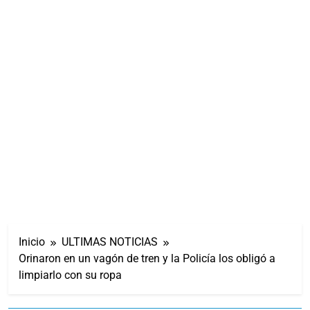
Inicio
ULTIMAS NOTICIAS
Orinaron en un vagón de tren y la Policía los obligó a
limpiarlo con su ropa