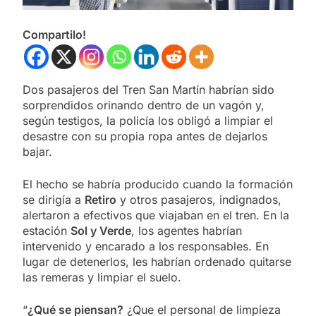
Compartilo!
Dos pasajeros del Tren San Martín habrían sido
sorprendidos orinando dentro de un vagón y,
según testigos, la policía los obligó a limpiar el
desastre con su propia ropa antes de dejarlos
bajar.
El hecho se habría producido cuando la formación
se dirigía a
Retiro
y otros pasajeros, indignados,
alertaron a efectivos que viajaban en el tren. En la
estación
Sol y Verde
, los agentes habrían
intervenido y encarado a los responsables. En
lugar de detenerlos, les habrían ordenado quitarse
las remeras y limpiar el suelo.
“
¿Qué se piensan?
¿Que el personal de limpieza