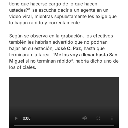
tiene que hacerse cargo de lo que hacen
ustedes?”, se escucha decir a un agente en un
video viral, mientras supuestamente les exige que
lo hagan rápido y correctamente.
Según se observa en la grabación, los efectivos
también les habrían advertido que no podrían
bajar en su estación,
José C. Paz
, hasta que
terminaran la tarea. “
Me los voy a llevar hasta San
Miguel
si no terminan rápido”, habría dicho uno de
los oficiales.