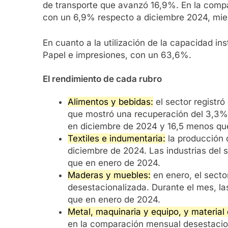
de transporte que avanzó 16,9%. En la compa
con un 6,9% respecto a diciembre 2024, mie
En cuanto a la utilización de la capacidad in
Papel e impresiones, con un 63,6%.
El rendimiento de cada rubro
Alimentos y bebidas:
el sector registró
que mostró una recuperación del 3,3%.
en diciembre de 2024 y 16,5 menos qu
Textiles e indumentaria:
la producción d
diciembre de 2024. Las industrias del
que en enero de 2024.
Maderas y muebles:
en enero, el secto
desestacionalizada. Durante el mes, l
que en enero de 2024.
Metal, maquinaria y equipo, y material
en la comparación mensual desestaciona