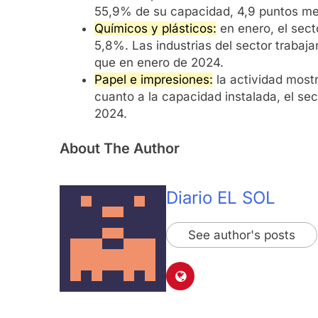
55,9% de su capacidad, 4,9 puntos me
Químicos y plásticos:
en enero, el sect
5,8%. Las industrias del sector traba
que en enero de 2024.
Papel e impresiones:
la actividad most
cuanto a la capacidad instalada, el s
2024.
About The Author
Diario EL SOL
See author's posts