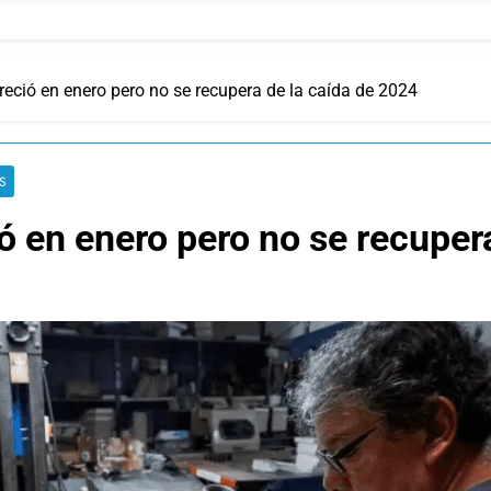
eció en enero pero no se recupera de la caída de 2024
S
ó en enero pero no se recuper