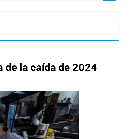
a de la caída de 2024