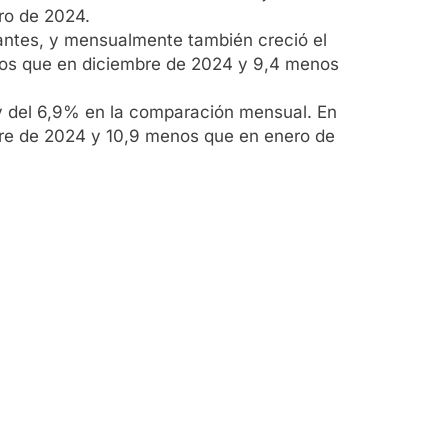
ro de 2024.
tantes, y mensualmente también creció el
enos que en diciembre de 2024 y 9,4 menos
 y del 6,9% en la comparación mensual. En
bre de 2024 y 10,9 menos que en enero de