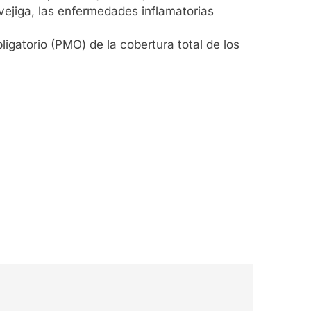
vejiga, las enfermedades inflamatorias
igatorio (PMO) de la cobertura total de los