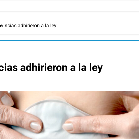
vincias adhirieron a la ley
ias adhirieron a la ley