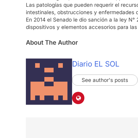
Las patologías que pueden requerir el recurs
intestinales, obstrucciones y enfermedades c
En 2014 el Senado le dio sanción a la ley N° 
dispositivos y elementos accesorios para la
About The Author
Diario EL SOL
See author's posts
Navegación