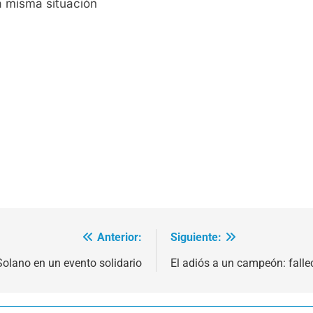
la misma situación
Anterior:
Siguiente:
Solano en un evento solidario
El adiós a un campeón: falle