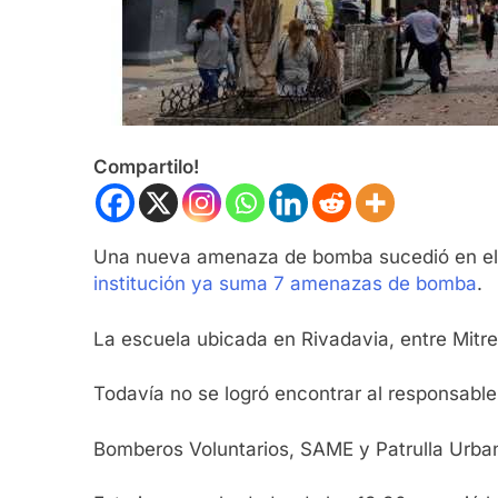
Compartilo!
Una nueva amenaza de bomba sucedió en el m
institución ya suma 7 amenazas de bomba
.
La escuela ubicada en Rivadavia, entre Mitre
Todavía no se logró encontrar al responsable
Bomberos Voluntarios, SAME y Patrulla Urbana