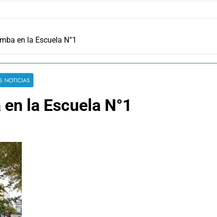
mba en la Escuela N°1
S NOTICIAS
en la Escuela N°1