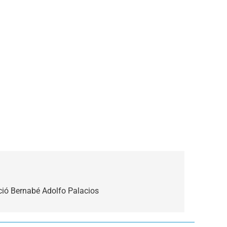
ció Bernabé Adolfo Palacios