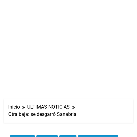
Inicio
ULTIMAS NOTICIAS
Otra baja: se desgarró Sanabria