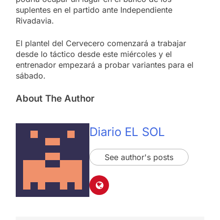
suplentes en el partido ante Independiente
Rivadavia.
El plantel del Cervecero comenzará a trabajar
desde lo táctico desde este miércoles y el
entrenador empezará a probar variantes para el
sábado.
About The Author
Diario EL SOL
See author's posts