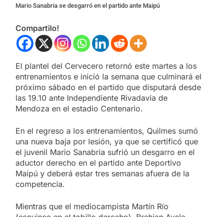
Mario Sanabria se desgarró en el partido ante Maipú
Compartilo!
El plantel del Cervecero retornó este martes a los
entrenamientos e inició la semana que culminará el
próximo sábado en el partido que disputará desde
las 19.10 ante Independiente Rivadavia de
Mendoza en el estadio Centenario.
En el regreso a los entrenamientos, Quilmes sumó
una nueva baja por lesión, ya que se certificó que
el juvenil Mario Sanabria sufrió un desgarro en el
aductor derecho en el partido ante Deportivo
Maipú y deberá estar tres semanas afuera de la
competencia.
Mientras que el mediocampista Martín Río