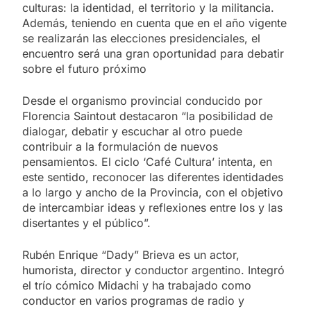
culturas: la identidad, el territorio y la militancia.
Además, teniendo en cuenta que en el año vigente
se realizarán las elecciones presidenciales, el
encuentro será una gran oportunidad para debatir
sobre el futuro próximo
Desde el organismo provincial conducido por
Florencia Saintout destacaron “la posibilidad de
dialogar, debatir y escuchar al otro puede
contribuir a la formulación de nuevos
pensamientos. El ciclo ‘Café Cultura’ intenta, en
este sentido, reconocer las diferentes identidades
a lo largo y ancho de la Provincia, con el objetivo
de intercambiar ideas y reflexiones entre los y las
disertantes y el público”.
Rubén Enrique “Dady” Brieva es un actor,
humorista, director y conductor argentino. Integró
el trío cómico Midachi y ha trabajado como
conductor en varios programas de radio y