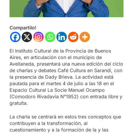
Compartilo!
El Instituto Cultural de la Provincia de Buenos
Aires, en articulación con el municipio de
Avellaneda, presentará una nueva edición del ciclo
de charlas y debates Café Cultura en Sarandí, con
la presencia de Dady Brieva. La actividad está
pautada para el martes 4 de julio a las 18 en el
Espacio Cultural La Socie Manuel Ocampo
(Comodoro Rivadavia N°1952) con entrada libre y
gratuita.
La charla se centrará en estos tres conceptos que
contribuyen a la transformación, al
cuestionamiento y a la formación de la y las