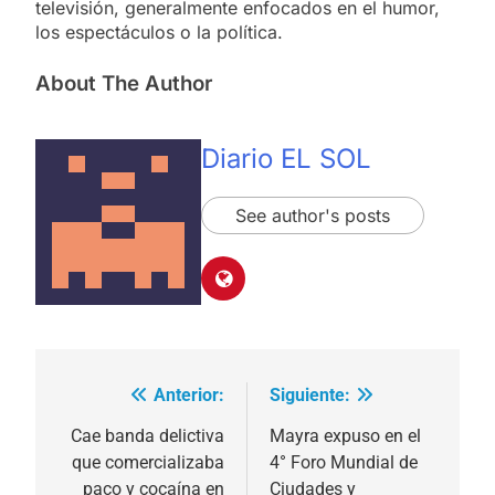
televisión, generalmente enfocados en el humor,
los espectáculos o la política.
About The Author
Diario EL SOL
See author's posts
Anterior:
Siguiente:
Navegación
de
Cae banda delictiva
Mayra expuso en el
que comercializaba
4° Foro Mundial de
entradas
paco y cocaína en
Ciudades y