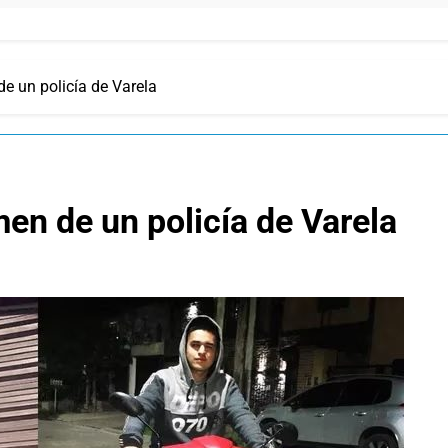
de un policía de Varela
men de un policía de Varela