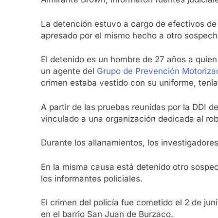
La detención estuvo a cargo de efectivos de
apresado por el mismo hecho a otro sospecho
El detenido es un hombre de 27 años a quien 
un agente del
Grupo de Prevención Motoriza
crimen estaba vestido con su uniforme, tenía 
A partir de las pruebas reunidas por la DDI d
vinculado a una organización dedicada al rob
Durante los allanamientos, los investigadore
En la misma causa está detenido otro sospec
los informantes policiales.
El crimen del policía fue cometido el 2 de ju
en el barrio San Juan de Burzaco.