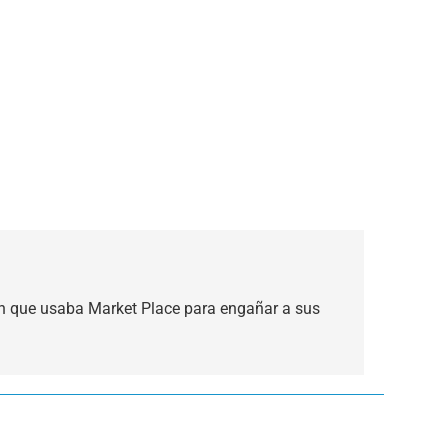
n que usaba Market Place para engañar a sus