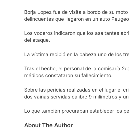
Borja López fue de visita a bordo de su mot
delincuentes que llegaron en un auto Peugeo
Los voceros indicaron que los asaltantes abr
del ataque.
La víctima recibió en la cabeza uno de los tr
Tras el hecho, el personal de la comisaría 2
médicos constataron su fallecimiento.
Sobre las pericias realizadas en el lugar el 
dos vainas servidas calibre 9 milímetros y un
Lo que también procuraban establecer los pesq
About The Author