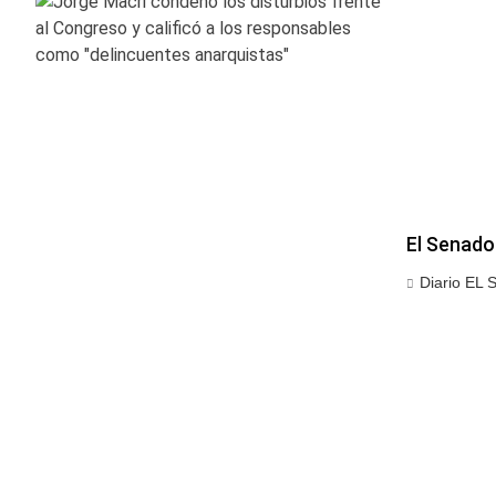
El Senado 
Diario EL 