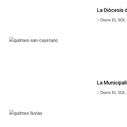
La Diócesis 
Diario EL SOL
La Municipal
Diario EL SOL