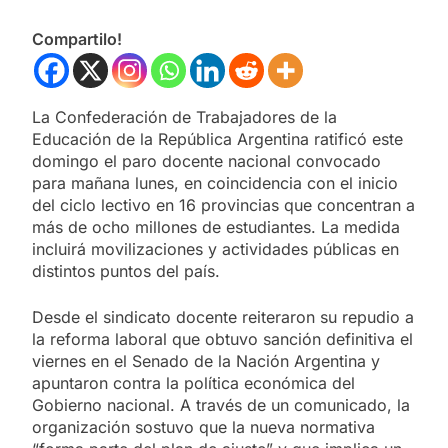
Compartilo!
La Confederación de Trabajadores de la
Educación de la República Argentina ratificó este
domingo el paro docente nacional convocado
para mañana lunes, en coincidencia con el inicio
del ciclo lectivo en 16 provincias que concentran a
más de ocho millones de estudiantes. La medida
incluirá movilizaciones y actividades públicas en
distintos puntos del país.
Desde el sindicato docente reiteraron su repudio a
la reforma laboral que obtuvo sanción definitiva el
viernes en el Senado de la Nación Argentina y
apuntaron contra la política económica del
Gobierno nacional. A través de un comunicado, la
organización sostuvo que la nueva normativa