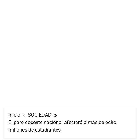
Inicio
SOCIEDAD
El paro docente nacional afectará a más de ocho
millones de estudiantes