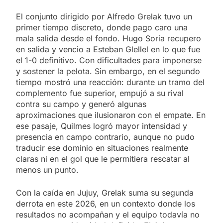
El conjunto dirigido por Alfredo Grelak tuvo un
primer tiempo discreto, donde pago caro una
mala salida desde el fondo. Hugo Soria recupero
en salida y vencio a Esteban Glellel en lo que fue
el 1-0 definitivo. Con dificultades para imponerse
y sostener la pelota. Sin embargo, en el segundo
tiempo mostró una reacción: durante un tramo del
complemento fue superior, empujó a su rival
contra su campo y generó algunas
aproximaciones que ilusionaron con el empate. En
ese pasaje, Quilmes logró mayor intensidad y
presencia en campo contrario, aunque no pudo
traducir ese dominio en situaciones realmente
claras ni en el gol que le permitiera rescatar al
menos un punto.
Con la caída en Jujuy, Grelak suma su segunda
derrota en este 2026, en un contexto donde los
resultados no acompañan y el equipo todavía no