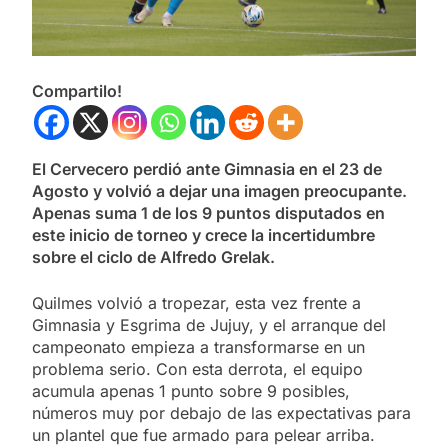
Compartilo!
El Cervecero perdió ante Gimnasia en el 23 de
Agosto y volvió a dejar una imagen preocupante.
Apenas suma 1 de los 9 puntos disputados en
este inicio de torneo y crece la incertidumbre
sobre el ciclo de Alfredo Grelak.
Quilmes volvió a tropezar, esta vez frente a
Gimnasia y Esgrima de Jujuy, y el arranque del
campeonato empieza a transformarse en un
problema serio. Con esta derrota, el equipo
acumula apenas 1 punto sobre 9 posibles,
números muy por debajo de las expectativas para
un plantel que fue armado para pelear arriba.