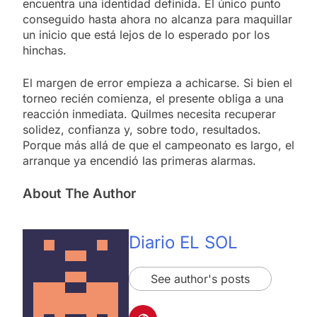
encuentra una identidad definida. El único punto
conseguido hasta ahora no alcanza para maquillar
un inicio que está lejos de lo esperado por los
hinchas.
El margen de error empieza a achicarse. Si bien el
torneo recién comienza, el presente obliga a una
reacción inmediata. Quilmes necesita recuperar
solidez, confianza y, sobre todo, resultados.
Porque más allá de que el campeonato es largo, el
arranque ya encendió las primeras alarmas.
About The Author
Diario EL SOL
See author's posts