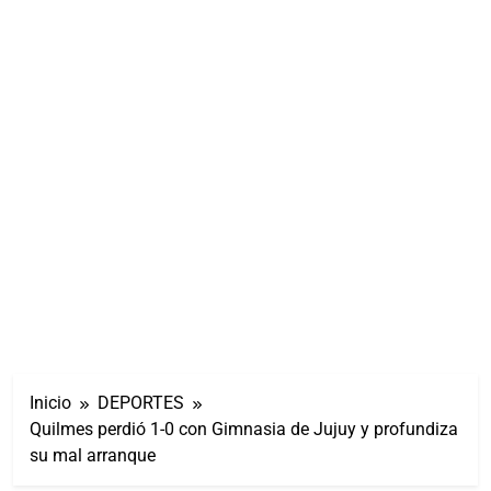
Inicio
DEPORTES
Quilmes perdió 1-0 con Gimnasia de Jujuy y profundiza
su mal arranque