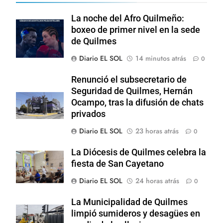
La noche del Afro Quilmeño:
boxeo de primer nivel en la sede
de Quilmes
Diario EL SOL
14 minutos atrás
0
Renunció el subsecretario de
Seguridad de Quilmes, Hernán
Ocampo, tras la difusión de chats
privados
Diario EL SOL
23 horas atrás
0
La Diócesis de Quilmes celebra la
fiesta de San Cayetano
Diario EL SOL
24 horas atrás
0
La Municipalidad de Quilmes
limpió sumideros y desagües en