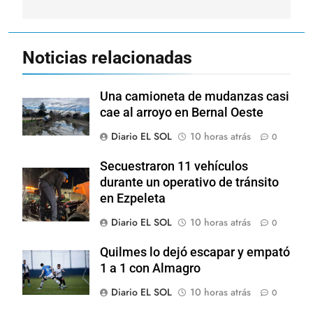
Noticias relacionadas
Una camioneta de mudanzas casi
cae al arroyo en Bernal Oeste
Diario EL SOL
10 horas atrás
0
Secuestraron 11 vehículos
durante un operativo de tránsito
en Ezpeleta
Diario EL SOL
10 horas atrás
0
Quilmes lo dejó escapar y empató
1 a 1 con Almagro
Diario EL SOL
10 horas atrás
0