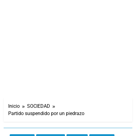
Inicio
SOCIEDAD
Partido suspendido por un piedrazo