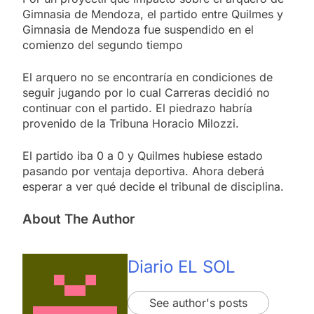
Gimnasia de Mendoza, el partido entre Quilmes y
Gimnasia de Mendoza fue suspendido en el
comienzo del segundo tiempo
El arquero no se encontraría en condiciones de
seguir jugando por lo cual Carreras decidió no
continuar con el partido. El piedrazo habría
provenido de la Tribuna Horacio Milozzi.
El partido iba 0 a 0 y Quilmes hubiese estado
pasando por ventaja deportiva. Ahora deberá
esperar a ver qué decide el tribunal de disciplina.
About The Author
Diario EL SOL
See author's posts