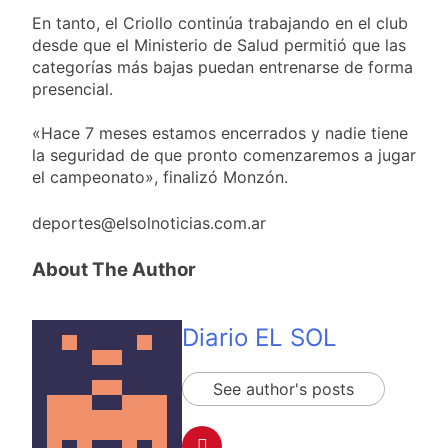
En tanto, el Criollo continúa trabajando en el club
desde que el Ministerio de Salud permitió que las
categorías más bajas puedan entrenarse de forma
presencial.
«Hace 7 meses estamos encerrados y nadie tiene
la seguridad de que pronto comenzaremos a jugar
el campeonato», finalizó Monzón.
deportes@elsolnoticias.com.ar
About The Author
Diario EL SOL
See author's posts