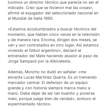
tuvimos un director técnico que parecía no ser el
indicado. Creo que se hicieron mal las cosas»,
afirmó el exjugador del seleccionado nacional en
el Mundial de Italia 1990.
«Estamos acostumbrados a buscar técnicos del
momento, que hablan cinco veces en la televisión
y de manera rara. Encima, dirigen dos meses, se
van y son contratados en otro lugar. Así estamos
viviendo el fútbol argentino», declaró el
entrenador del Mate haciendo alusión al paso de
Jorge Sampaoli por la Albiceleste.
Además, Moncho no dudó en señalar: «me
encanta Lucas Martínez Quarta. Es un tremendo
marcador central. El defensor de un equipo
grande y con historia siempre marca mano a
mano. Debe dejar de ser tan buenito y ponerse
malo, porque juega bien de verdad», sostuvo el
experimentado técnico.