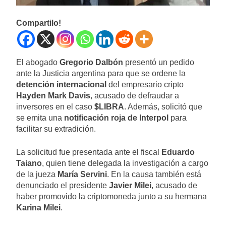
Compartilo!
El abogado
Gregorio Dalbón
presentó un pedido
ante la Justicia argentina para que se ordene la
detención internacional
del empresario cripto
Hayden Mark Davis
, acusado de defraudar a
inversores en el caso
$LIBRA
. Además, solicitó que
se emita una
notificación roja de Interpol
para
facilitar su extradición.
La solicitud fue presentada ante el fiscal
Eduardo
Taiano
, quien tiene delegada la investigación a cargo
de la jueza
María Servini
. En la causa también está
denunciado el presidente
Javier Milei
, acusado de
haber promovido la criptomoneda junto a su hermana
Karina Milei
.