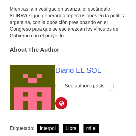
Mientras la investigación avanza, el escándalo
$LIBRA
sigue generando repercusiones en la política
argentina, con la oposición presionando en el
Congreso para que se esclarezcan los vínculos del
Gobierno con el proyecto.
About The Author
Diario EL SOL
See author's posts
Etiquetado:
Interpol
Libra
milei