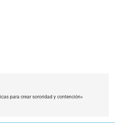
icas para crear sororidad y contención»