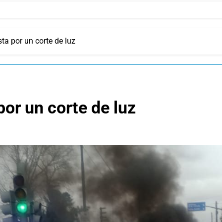
sta por un corte de luz
por un corte de luz