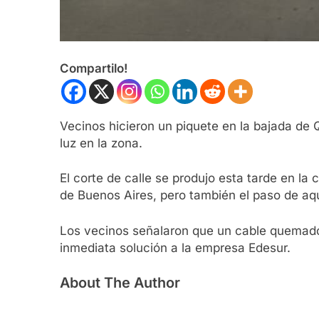
Compartilo!
Vecinos hicieron un piquete en la bajada de 
luz en la zona.
El corte de calle se produjo esta tarde en la 
de Buenos Aires, pero también el paso de aq
Los vecinos señalaron que un cable quemado d
inmediata solución a la empresa Edesur.
About The Author