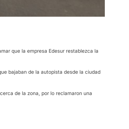
lamar que la empresa Edesur restablezca la
s que bajaban de la autopista desde la ciudad
cerca de la zona, por lo reclamaron una