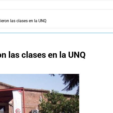
dieron las clases en la UNQ
on las clases en la UNQ