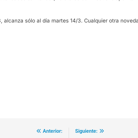
, alcanza sólo al día martes 14/3. Cualquier otra nove
Anterior:
Siguiente: