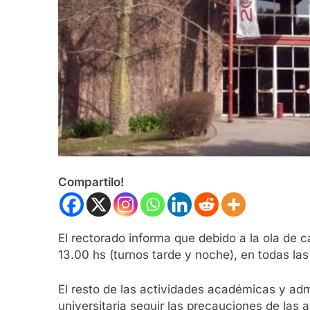
Compartilo!
El rectorado informa que debido a la ola de ca
13.00 hs (turnos tarde y noche), en todas las
El resto de las actividades académicas y adm
universitaria seguir las precauciones de las a