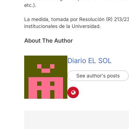
etc.).
La medida, tomada por Resolución (R) 213/23
institucionales de la Universidad.
About The Author
Diario EL SOL
See author's posts
Navegación