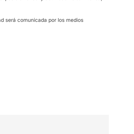
dad será comunicada por los medios