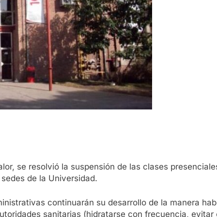
lor, se resolvió la suspensión de las clases presenciale
 sedes de la Universidad.
inistrativas continuarán su desarrollo de la manera ha
utoridades sanitarias (hidratarse con frecuencia, evitar e