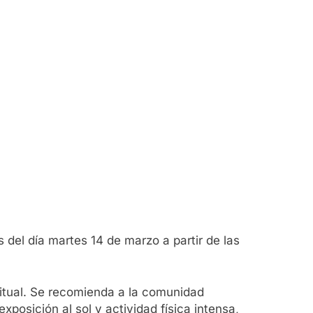
s del día martes 14 de marzo a partir de las
bitual. Se recomienda a la comunidad
xposición al sol y actividad física intensa,