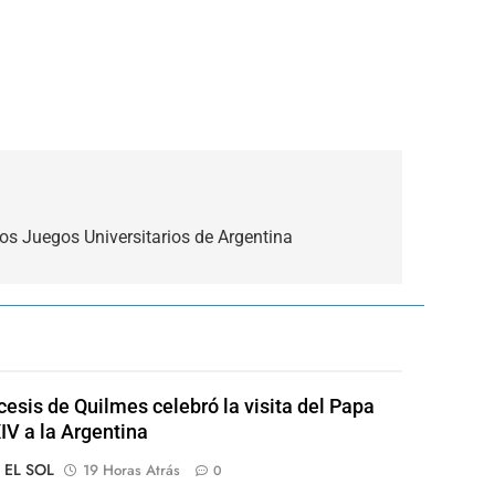
os Juegos Universitarios de Argentina
cesis de Quilmes celebró la visita del Papa
IV a la Argentina
o EL SOL
19 Horas Atrás
0