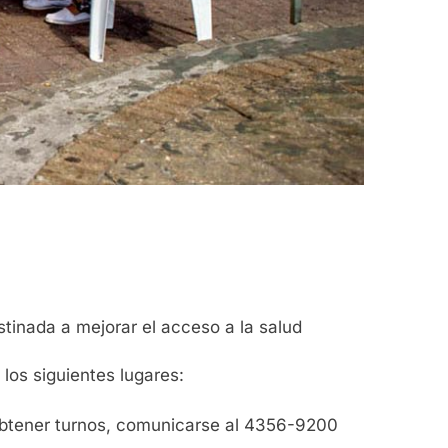
tinada a mejorar el acceso a la salud
los siguientes lugares:
 obtener turnos, comunicarse al 4356-9200