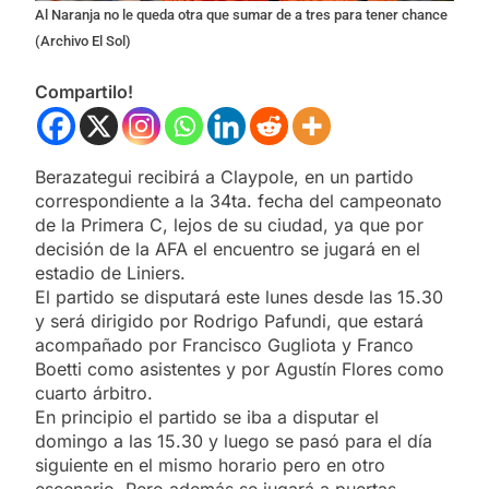
Al Naranja no le queda otra que sumar de a tres para tener chance
(Archivo El Sol)
Compartilo!
Berazategui recibirá a Claypole, en un partido
correspondiente a la 34ta. fecha del campeonato
de la Primera C, lejos de su ciudad, ya que por
decisión de la AFA el encuentro se jugará en el
estadio de Liniers.
El partido se disputará este lunes desde las 15.30
y será dirigido por Rodrigo Pafundi, que estará
acompañado por Francisco Gugliota y Franco
Boetti como asistentes y por Agustín Flores como
cuarto árbitro.
En principio el partido se iba a disputar el
domingo a las 15.30 y luego se pasó para el día
siguiente en el mismo horario pero en otro