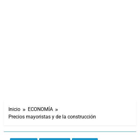
Inicio
ECONOMÍA
Precios mayoristas y de la construcción