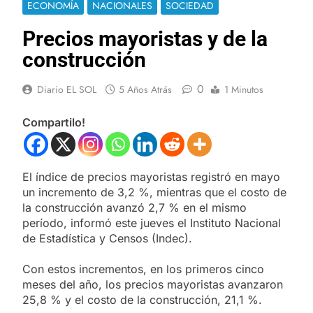
ECONOMÍA
NACIONALES
SOCIEDAD
Precios mayoristas y de la
construcción
0
Diario EL SOL
5 Años Atrás
1 Minutos
Compartilo!
El índice de precios mayoristas registró en mayo
un incremento de 3,2 %, mientras que el costo de
la construcción avanzó 2,7 % en el mismo
período, informó este jueves el Instituto Nacional
de Estadística y Censos (Indec).
Con estos incrementos, en los primeros cinco
meses del año, los precios mayoristas avanzaron
25,8 % y el costo de la construcción, 21,1 %.