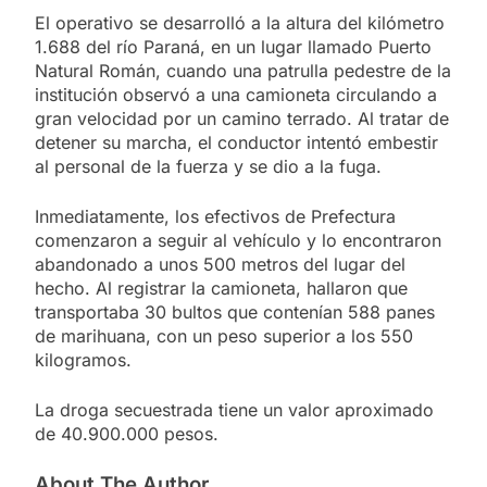
El operativo se desarrolló a la altura del kilómetro
1.688 del río Paraná, en un lugar llamado Puerto
Natural Román, cuando una patrulla pedestre de la
institución observó a una camioneta circulando a
gran velocidad por un camino terrado. Al tratar de
detener su marcha, el conductor intentó embestir
al personal de la fuerza y se dio a la fuga.
Inmediatamente, los efectivos de Prefectura
comenzaron a seguir al vehículo y lo encontraron
abandonado a unos 500 metros del lugar del
hecho. Al registrar la camioneta, hallaron que
transportaba 30 bultos que contenían 588 panes
de marihuana, con un peso superior a los 550
kilogramos.
La droga secuestrada tiene un valor aproximado
de 40.900.000 pesos.
About The Author