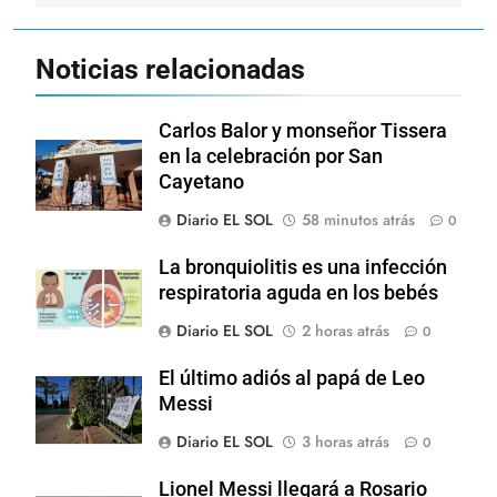
Noticias relacionadas
Carlos Balor y monseñor Tissera
en la celebración por San
Cayetano
Diario EL SOL
58 minutos atrás
0
La bronquiolitis es una infección
respiratoria aguda en los bebés
Diario EL SOL
2 horas atrás
0
El último adiós al papá de Leo
Messi
Diario EL SOL
3 horas atrás
0
Lionel Messi llegará a Rosario