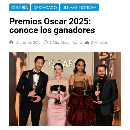
CULTURA
DESTACADO
ULTIMAS NOTICIAS
Premios Oscar 2025:
conoce los ganadores
0
Diario EL SOL
1 Año Atrás
2 Minutos