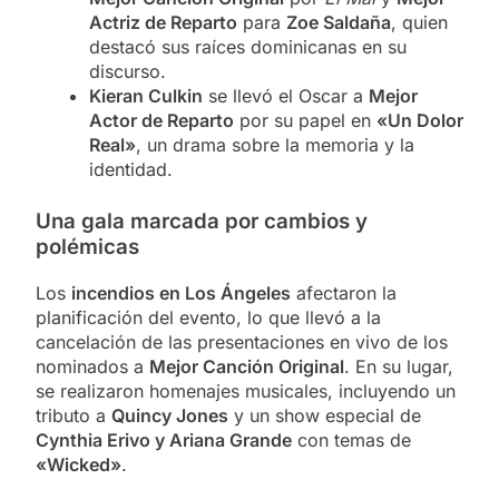
Actriz de Reparto
para
Zoe Saldaña
, quien
destacó sus raíces dominicanas en su
discurso.
Kieran Culkin
se llevó el Oscar a
Mejor
Actor de Reparto
por su papel en
«Un Dolor
Real»
, un drama sobre la memoria y la
identidad.
Una gala marcada por cambios y
polémicas
Los
incendios en Los Ángeles
afectaron la
planificación del evento, lo que llevó a la
cancelación de las presentaciones en vivo de los
nominados a
Mejor Canción Original
. En su lugar,
se realizaron homenajes musicales, incluyendo un
tributo a
Quincy Jones
y un show especial de
Cynthia Erivo y Ariana Grande
con temas de
«Wicked»
.