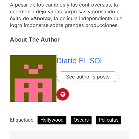
A pesar de los cambios y las controversias, la
ceremonia dejó varias sorpresas y consolidó el
éxito de
«Anora»
, la película independiente que
logró imponerse sobre grandes producciones.
About The Author
Diario EL SOL
See author's posts
Etiquetado:
Hollywood
Oscars
Películas