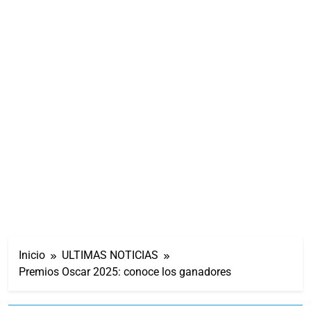
Inicio
ULTIMAS NOTICIAS
Premios Oscar 2025: conoce los ganadores