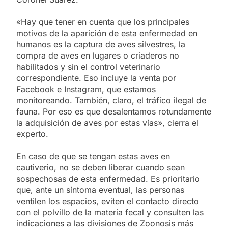
«Hay que tener en cuenta que los principales
motivos de la aparición de esta enfermedad en
humanos es la captura de aves silvestres, la
compra de aves en lugares o criaderos no
habilitados y sin el control veterinario
correspondiente. Eso incluye la venta por
Facebook e Instagram, que estamos
monitoreando. También, claro, el tráfico ilegal de
fauna. Por eso es que desalentamos rotundamente
la adquisición de aves por estas vías», cierra el
experto.
En caso de que se tengan estas aves en
cautiverio, no se deben liberar cuando sean
sospechosas de esta enfermedad. Es prioritario
que, ante un síntoma eventual, las personas
ventilen los espacios, eviten el contacto directo
con el polvillo de la materia fecal y consulten las
indicaciones a las divisiones de Zoonosis más