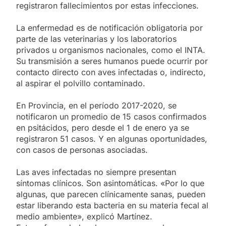
registraron fallecimientos por estas infecciones.
La enfermedad es de notificación obligatoria por
parte de las veterinarias y los laboratorios
privados u organismos nacionales, como el INTA.
Su transmisión a seres humanos puede ocurrir por
contacto directo con aves infectadas o, indirecto,
al aspirar el polvillo contaminado.
En Provincia, en el período 2017-2020, se
notificaron un promedio de 15 casos confirmados
en psitácidos, pero desde el 1 de enero ya se
registraron 51 casos. Y en algunas oportunidades,
con casos de personas asociadas.
Las aves infectadas no siempre presentan
síntomas clínicos. Son asintomáticas. «Por lo que
algunas, que parecen clínicamente sanas, pueden
estar liberando esta bacteria en su materia fecal al
medio ambiente», explicó Martínez.