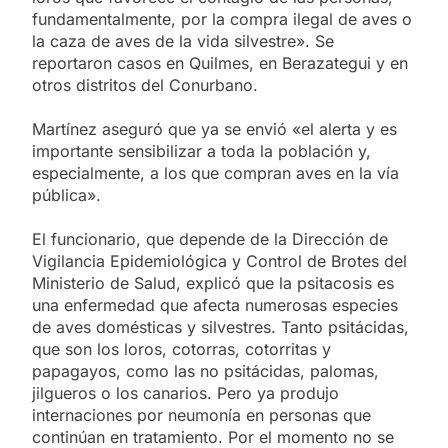
fundamentalmente, por la compra ilegal de aves o
la caza de aves de la vida silvestre». Se
reportaron casos en Quilmes, en Berazategui y en
otros distritos del Conurbano.
Martínez aseguró que ya se envió «el alerta y es
importante sensibilizar a toda la población y,
especialmente, a los que compran aves en la vía
pública».
El funcionario, que depende de la Dirección de
Vigilancia Epidemiológica y Control de Brotes del
Ministerio de Salud, explicó que la psitacosis es
una enfermedad que afecta numerosas especies
de aves domésticas y silvestres. Tanto psitácidas,
que son los loros, cotorras, cotorritas y
papagayos, como las no psitácidas, palomas,
jilgueros o los canarios. Pero ya produjo
internaciones por neumonía en personas que
continúan en tratamiento. Por el momento no se