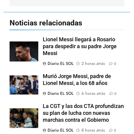
Noticias relacionadas
Lionel Messi llegará a Rosario
para despedir a su padre Jorge
Messi
Diario EL SOL
2 horas atrás
0
Murió Jorge Messi, padre de
Lionel Messi, a los 68 años
Diario EL SOL
6 horas atrás
0
La CGT y las dos CTA profundizan
su plan de lucha con nuevas
marchas contra el Gobierno
Diario EL SOL
8 horas atrás
0