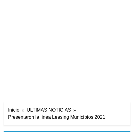
Inicio
ULTIMAS NOTICIAS
Presentaron la línea Leasing Municipios 2021