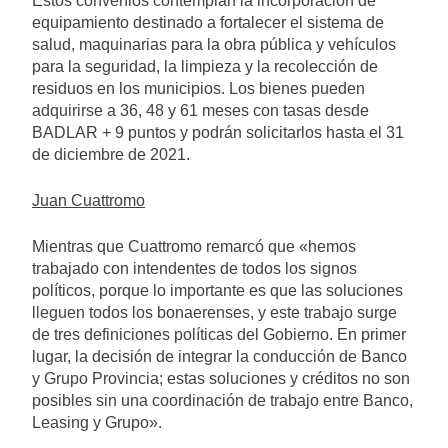
Estos convenios contemplan la incorporación de
equipamiento destinado a fortalecer el sistema de
salud, maquinarias para la obra pública y vehículos
para la seguridad, la limpieza y la recolección de
residuos en los municipios. Los bienes pueden
adquirirse a 36, 48 y 61 meses con tasas desde
BADLAR + 9 puntos y podrán solicitarlos hasta el 31
de diciembre de 2021.
Juan Cuattromo
Mientras que Cuattromo remarcó que «hemos
trabajado con intendentes de todos los signos
políticos, porque lo importante es que las soluciones
lleguen todos los bonaerenses, y este trabajo surge
de tres definiciones políticas del Gobierno. En primer
lugar, la decisión de integrar la conducción de Banco
y Grupo Provincia; estas soluciones y créditos no son
posibles sin una coordinación de trabajo entre Banco,
Leasing y Grupo».