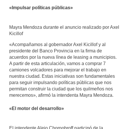
«Impulsar políticas públicas»
Mayra Mendoza durante el anuncio realizado por Axel
Kicillof
«Acompañamos al gobernador Axel Kicillof y al
presidente del Banco Provincia en la firma de
acuerdos por la nueva línea de leasing a municipios.
A partir de esta articulación, vamos a comprar 7
camiones volcadores para mejorar el trabajo en
nuestra ciudad. Estas iniciativas son fundamentales
para seguir impulsando políticas públicas que nos
permitan construir la ciudad que los quilmeños nos
merecemos», afirmó la intendenta Mayra Mendoza.
«El motor del desarrollo»
El intendente Alejo Chornobroff participó de la