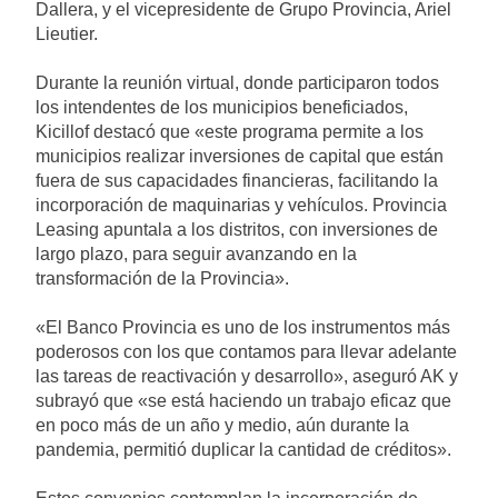
Dallera, y el vicepresidente de Grupo Provincia, Ariel
Lieutier.
Durante la reunión virtual, donde participaron todos
los intendentes de los municipios beneficiados,
Kicillof destacó que «este programa permite a los
municipios realizar inversiones de capital que están
fuera de sus capacidades financieras, facilitando la
incorporación de maquinarias y vehículos. Provincia
Leasing apuntala a los distritos, con inversiones de
largo plazo, para seguir avanzando en la
transformación de la Provincia».
«El Banco Provincia es uno de los instrumentos más
poderosos con los que contamos para llevar adelante
las tareas de reactivación y desarrollo», aseguró AK y
subrayó que «se está haciendo un trabajo eficaz que
en poco más de un año y medio, aún durante la
pandemia, permitió duplicar la cantidad de créditos».