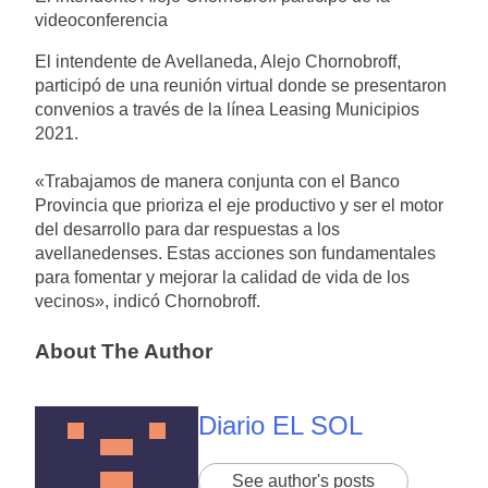
videoconferencia
El intendente de Avellaneda, Alejo Chornobroff,
participó de una reunión virtual donde se presentaron
convenios a través de la línea Leasing Municipios
2021.
«Trabajamos de manera conjunta con el Banco
Provincia que prioriza el eje productivo y ser el motor
del desarrollo para dar respuestas a los
avellanedenses. Estas acciones son fundamentales
para fomentar y mejorar la calidad de vida de los
vecinos», indicó Chornobroff.
About The Author
Diario EL SOL
See author's posts