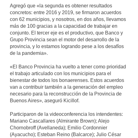
Agregó que «la segunda es obtener resultados
concretos: entre 2016 y 2019, se firmaron acuerdos
con 62 municipios, y nosotros, en dos años, llevamos
más de 100 gracias a la capacidad de trabajar en
conjunto. El tercer eje es el productivo, que Banco y
Grupo Provincia sean el motor del desarrollo de la
provincia, y lo estamos logrando pese a los desafíos
de la pandemia».
«El Banco Provincia ha vuelto a tener como prioridad
el trabajo articulado con los municipios para el
bienestar de todos los bonaerenses. Estos acuerdos
van a contribuir también a la generación del empleo
necesario para la reconstrucción de la Provincia de
Buenos Aires», aseguró Kicillof.
Participaron de la videoconferencia los intendentes:
Mariano Cascallares (Almirante Brown); Alejo
Chornobroff (Avellaneda); Emilio Cordonnier
(Ayacucho); Esteban Reino (Balcarce); Julio César